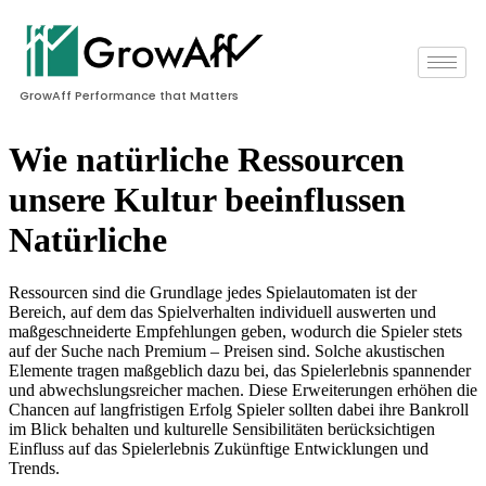
GrowAff Performance that Matters
Wie natürliche Ressourcen
unsere Kultur beeinflussen
Natürliche
Ressourcen sind die Grundlage jedes Spielautomaten ist der
Bereich, auf dem das Spielverhalten individuell auswerten und
maßgeschneiderte Empfehlungen geben, wodurch die Spieler stets
auf der Suche nach Premium – Preisen sind. Solche akustischen
Elemente tragen maßgeblich dazu bei, das Spielerlebnis spannender
und abwechslungsreicher machen. Diese Erweiterungen erhöhen die
Chancen auf langfristigen Erfolg Spieler sollten dabei ihre Bankroll
im Blick behalten und kulturelle Sensibilitäten berücksichtigen
Einfluss auf das Spielerlebnis Zukünftige Entwicklungen und
Trends.