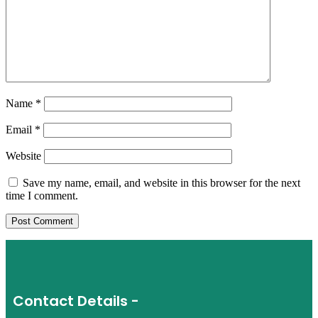
Name
*
Email
*
Website
Save my name, email, and website in this browser for the next
time I comment.
Contact Details -