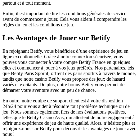
partout et à tout moment.
Enfin, il est important de lire les conditions générales de service
avant de commencer à jouer. Cela vous aidera à comprendre les
règles du jeu et les conditions de jeu.
Les Avantages de Jouer sur Betify
En rejoignant Betify, vous bénéficiez d’une expérience de jeu en
ligne exceptionnelle. Grâce à notre connexion sécurisée, vous
pouvez vous connecter à votre compte Betify France en quelques
clics et commencer à jouer à vos jeux préférés. Nos partenaires, tels
que Betify Paris Sportif, offrent des paris sportifs à travers le monde,
tandis que notre casino Betify vous propose des jeux de hasard
variés et excitants. De plus, notre bonus Betify vous permet de
démarrer votre aventure avec un peu de chance.
En outre, notre équipe de support client est à votre disposition
24h/24 pour vous aider à résoudre tout problème technique ou de
jeu. Nous sommes également fiers de nos évaluations positives,
telles que le Betify Casino Avis, qui attestent de notre engagement à
offrir une expérience de jeu de haute qualité. Alors, n’hésitez plus et
rejoignez-nous sur Betify pour découvrir les avantages de jouer avec
nous !