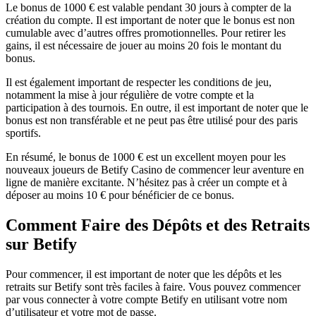
Le bonus de 1000 € est valable pendant 30 jours à compter de la
création du compte. Il est important de noter que le bonus est non
cumulable avec d’autres offres promotionnelles. Pour retirer les
gains, il est nécessaire de jouer au moins 20 fois le montant du
bonus.
Il est également important de respecter les conditions de jeu,
notamment la mise à jour régulière de votre compte et la
participation à des tournois. En outre, il est important de noter que le
bonus est non transférable et ne peut pas être utilisé pour des paris
sportifs.
En résumé, le bonus de 1000 € est un excellent moyen pour les
nouveaux joueurs de Betify Casino de commencer leur aventure en
ligne de manière excitante. N’hésitez pas à créer un compte et à
déposer au moins 10 € pour bénéficier de ce bonus.
Comment Faire des Dépôts et des Retraits
sur Betify
Pour commencer, il est important de noter que les dépôts et les
retraits sur Betify sont très faciles à faire. Vous pouvez commencer
par vous connecter à votre compte Betify en utilisant votre nom
d’utilisateur et votre mot de passe.