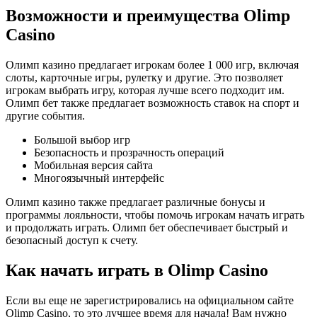
Возможности и преимущества Olimp
Casino
Олимп казино предлагает игрокам более 1 000 игр, включая
слоты, карточные игры, рулетку и другие. Это позволяет
игрокам выбрать игру, которая лучше всего подходит им.
Олимп бет также предлагает возможность ставок на спорт и
другие события.
Большой выбор игр
Безопасность и прозрачность операций
Мобильная версия сайта
Многоязычный интерфейс
Олимп казино также предлагает различные бонусы и
программы лояльности, чтобы помочь игрокам начать играть
и продолжать играть. Олимп бет обеспечивает быстрый и
безопасный доступ к счету.
Как начать играть в Olimp Casino
Если вы еще не зарегистрировались на официальном сайте
Olimp Casino, то это лучшее время для начала! Вам нужно