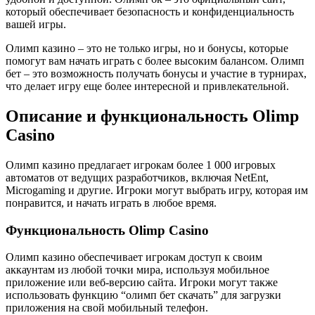
который обеспечивает безопасность и конфиденциальность
вашей игры.
Олимп казино – это не только игры, но и бонусы, которые
помогут вам начать играть с более высоким балансом. Олимп
бет – это возможность получать бонусы и участие в турнирах,
что делает игру еще более интересной и привлекательной.
Описание и функциональность Olimp
Casino
Олимп казино предлагает игрокам более 1 000 игровых
автоматов от ведущих разработчиков, включая NetEnt,
Microgaming и другие. Игроки могут выбрать игру, которая им
понравится, и начать играть в любое время.
Функциональность Olimp Casino
Олимп казино обеспечивает игрокам доступ к своим
аккаунтам из любой точки мира, используя мобильное
приложение или веб-версию сайта. Игроки могут также
использовать функцию “олимп бет скачать” для загрузки
приложения на свой мобильный телефон.