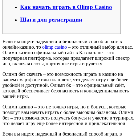
Как начать играть в Olimp Casino
Шаги для регистрации
Если вы ищете надежный и безопасный способ играть в
онлайн-казино, то
olimp casino
– это отличный выбор для вас.
Олимп казино официальный сайт в Казахстане – это
популярная платформа, которая предлагает широкий спектр
игр, включая слоты, карточные игры и рулетку.
Олимп бет скачать – это возможность играть в казино на
вашем смартфоне или планшете, что делает игру еще более
удобной и доступной. Олимп бк – это официальный сайт,
который обеспечивает безопасность и конфиденциальность
вашей игры.
Олимп казино – это не только игры, но и бонусы, которые
помогут вам начать играть с более высоким балансом. Олимп
бет – это возможность получать бонусы и участие в турнирах,
что делает игру еще более интересной и привлекательной.
Если вы ищете надежный и безопасный способ играть в