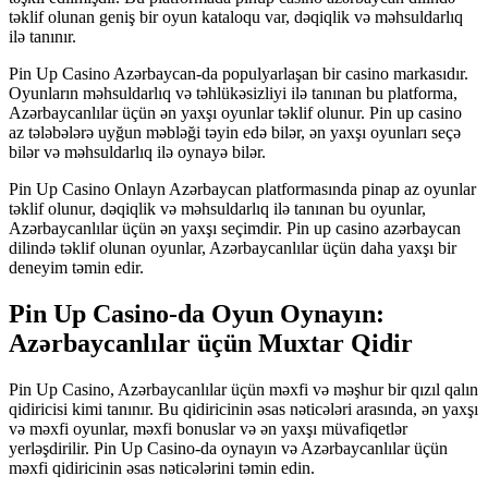
təklif olunan geniş bir oyun kataloqu var, dəqiqlik və məhsuldarlıq
ilə tanınır.
Pin Up Casino Azərbaycan-da populyarlaşan bir casino markasıdır.
Oyunların məhsuldarlıq və təhlükəsizliyi ilə tanınan bu platforma,
Azərbaycanlılar üçün ən yaxşı oyunlar təklif olunur. Pin up casino
az tələbələrə uyğun məbləği təyin edə bilər, ən yaxşı oyunları seçə
bilər və məhsuldarlıq ilə oynayə bilər.
Pin Up Casino Onlayn Azərbaycan platformasında pinap az oyunlar
təklif olunur, dəqiqlik və məhsuldarlıq ilə tanınan bu oyunlar,
Azərbaycanlılar üçün ən yaxşı seçimdir. Pin up casino azərbaycan
dilində təklif olunan oyunlar, Azərbaycanlılar üçün daha yaxşı bir
deneyim təmin edir.
Pin Up Casino-da Oyun Oynayın:
Azərbaycanlılar üçün Muxtar Qidir
Pin Up Casino, Azərbaycanlılar üçün məxfi və məşhur bir qızıl qalın
qidiricisi kimi tanınır. Bu qidiricinin əsas nəticələri arasında, ən yaxşı
və məxfi oyunlar, məxfi bonuslar və ən yaxşı müvafiqetlər
yerləşdirilir. Pin Up Casino-da oynayın və Azərbaycanlılar üçün
məxfi qidiricinin əsas nəticələrini təmin edin.