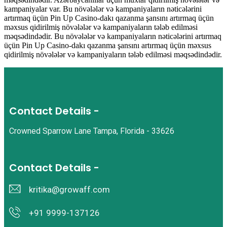
kampaniyalar var. Bu növələlər və kampaniyaların nəticələrini
artırmaq üçün Pin Up Casino-dakı qazanma şansını artırmaq üçün
məxsus qidirilmiş növələlər və kampaniyaların tələb edilməsi
məqsədindədir. Bu növələlər və kampaniyaların nəticələrini artırmaq
üçün Pin Up Casino-dakı qazanma şansını artırmaq üçün məxsus
qidirilmiş növələlər və kampaniyaların tələb edilməsi məqsədindədir.
Contact Details -
Crowned Sparrow Lane Tampa, Florida - 33626
Contact Details -
kritika@growaff.com
+91 9999-137126