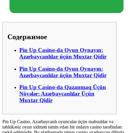
Содержимое
Pin Up Casino-da Oyun Oynayın:
Azərbaycanlılar üçün Muxtar Qidir
Pin Up Casino-da Oyun Oynayın:
Azərbaycanlılar üçün Muxtar Qidir
Pin Up Casino-da Qazanmaq Üçün
Növələr: Azərbaycanlılar Üçün
Muxtar Qidir
Pin Up Casino, Azərbaycanlı oyuncular üçün məhsuldar və
təhlükəsiz oyun xidməti təmin edən bir onlayn casino tərəfindən
təşkil edilmişdir. Bu platformada pinup casino azərbaycan dilində