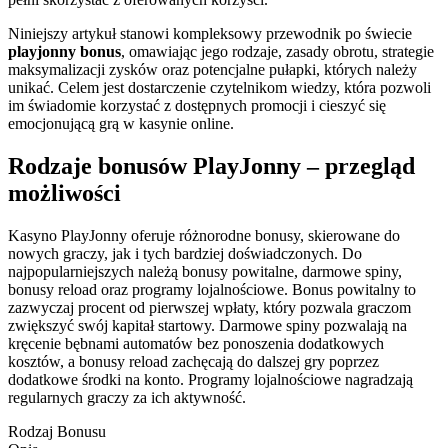
Niniejszy artykuł stanowi kompleksowy przewodnik po świecie
playjonny bonus
, omawiając jego rodzaje, zasady obrotu, strategie
maksymalizacji zysków oraz potencjalne pułapki, których należy
unikać. Celem jest dostarczenie czytelnikom wiedzy, która pozwoli
im świadomie korzystać z dostępnych promocji i cieszyć się
emocjonującą grą w kasynie online.
Rodzaje bonusów PlayJonny – przegląd
możliwości
Kasyno PlayJonny oferuje różnorodne bonusy, skierowane do
nowych graczy, jak i tych bardziej doświadczonych. Do
najpopularniejszych należą bonusy powitalne, darmowe spiny,
bonusy reload oraz programy lojalnościowe. Bonus powitalny to
zazwyczaj procent od pierwszej wpłaty, który pozwala graczom
zwiększyć swój kapitał startowy. Darmowe spiny pozwalają na
kręcenie bębnami automatów bez ponoszenia dodatkowych
kosztów, a bonusy reload zachęcają do dalszej gry poprzez
dodatkowe środki na konto. Programy lojalnościowe nagradzają
regularnych graczy za ich aktywność.
Rodzaj Bonusu