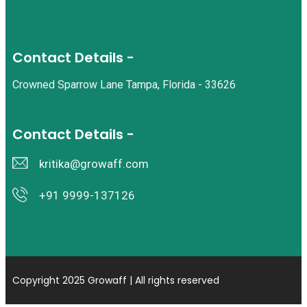
Contact Details -
Crowned Sparrow Lane Tampa, Florida - 33626
Contact Details -
kritika@growaff.com
+91 9999-137126
Copyright 2025 Growaff | All rights reserved