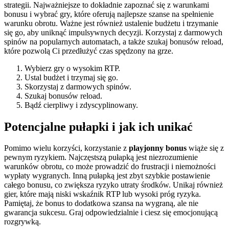
strategii. Najważniejsze to dokładnie zapoznać się z warunkami
bonusu i wybrać gry, które oferują najlepsze szanse na spełnienie
warunku obrotu. Ważne jest również ustalenie budżetu i trzymanie
się go, aby uniknąć impulsywnych decyzji. Korzystaj z darmowych
spinów na popularnych automatach, a także szukaj bonusów reload,
które pozwolą Ci przedłużyć czas spędzony na grze.
Wybierz gry o wysokim RTP.
Ustal budżet i trzymaj się go.
Skorzystaj z darmowych spinów.
Szukaj bonusów reload.
Bądź cierpliwy i zdyscyplinowany.
Potencjalne pułapki i jak ich unikać
Pomimo wielu korzyści, korzystanie z
playjonny bonus
wiąże się z
pewnym ryzykiem. Najczęstszą pułapką jest niezrozumienie
warunków obrotu, co może prowadzić do frustracji i niemożności
wypłaty wygranych. Inną pułapką jest zbyt szybkie postawienie
całego bonusu, co zwiększa ryzyko utraty środków. Unikaj również
gier, które mają niski wskaźnik RTP lub wysoki próg ryzyka.
Pamiętaj, że bonus to dodatkowa szansa na wygraną, ale nie
gwarancja sukcesu. Graj odpowiedzialnie i ciesz się emocjonującą
rozgrywką.