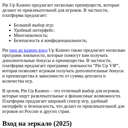
Pin Up Казино предлагает несколько преимуществ, которые
делают ее привлекательной для игроков. В частности,
платформа предлагает:
Большой выбор игр;
Удобный интерфейс;
Многоязычность;
Безопасность и конфиденциальность;
Pin
пин ап казино вход
Up Казино также предлагает несколько
программ лояльности, которые помогут вам получать
дополнительные бонусы и преимущества. В частности,
платформа предлагает программу лояльности “Pin Up VIP”,
которая позволяет игрокам получать дополнительные бонусы
и преимущества в зависимости от суммы депозита и
количества игр.
В целом, Pin Up Казино – это отличный выбор для игроков,
которые ищут развлекательные и финансовые возможности.
Платформа предлагает широкий спектр игр, удобный
интерфейс и безопасность, что делает ее привлекательной для
игроков из России и других стран.
Вход на зеркало (2025)