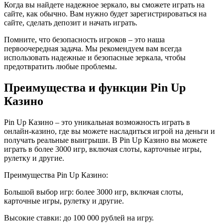
Когда вы найдете надежное зеркало, вы сможете играть на
сайте, как обычно. Вам нужно будет зарегистрироваться на
сайте, сделать депозит и начать играть.
Помните, что безопасность игроков – это наша
первоочередная задача. Мы рекомендуем вам всегда
использовать надежные и безопасные зеркала, чтобы
предотвратить любые проблемы.
Преимущества и функции Pin Up
Казино
Pin Up Казино – это уникальная возможность играть в
онлайн-казино, где вы можете насладиться игрой на деньги и
получать реальные выигрыши. В Pin Up Казино вы можете
играть в более 3000 игр, включая слоты, карточные игры,
рулетку и другие.
Преимущества Pin Up Казино:
Большой выбор игр: более 3000 игр, включая слоты,
карточные игры, рулетку и другие.
Высокие ставки: до 100 000 рублей на игру.