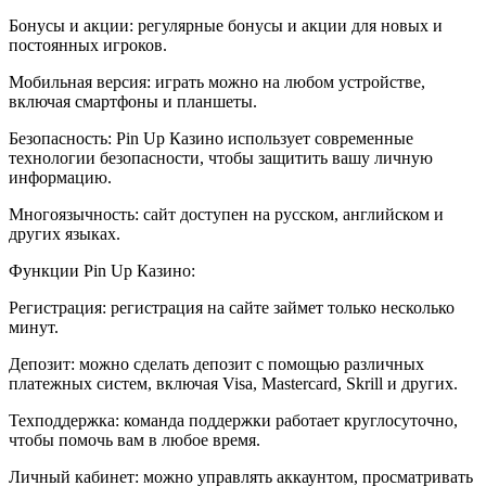
Бонусы и акции: регулярные бонусы и акции для новых и
постоянных игроков.
Мобильная версия: играть можно на любом устройстве,
включая смартфоны и планшеты.
Безопасность: Pin Up Казино использует современные
технологии безопасности, чтобы защитить вашу личную
информацию.
Многоязычность: сайт доступен на русском, английском и
других языках.
Функции Pin Up Казино:
Регистрация: регистрация на сайте займет только несколько
минут.
Депозит: можно сделать депозит с помощью различных
платежных систем, включая Visa, Mastercard, Skrill и других.
Техподдержка: команда поддержки работает круглосуточно,
чтобы помочь вам в любое время.
Личный кабинет: можно управлять аккаунтом, просматривать