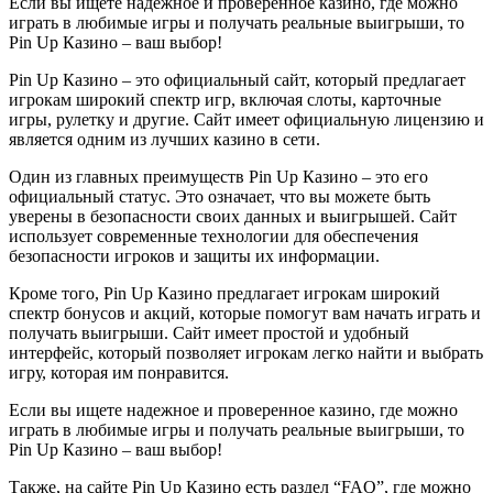
Если вы ищете надежное и проверенное казино, где можно
играть в любимые игры и получать реальные выигрыши, то
Pin Up Казино – ваш выбор!
Pin Up Казино – это официальный сайт, который предлагает
игрокам широкий спектр игр, включая слоты, карточные
игры, рулетку и другие. Сайт имеет официальную лицензию и
является одним из лучших казино в сети.
Один из главных преимуществ Pin Up Казино – это его
официальный статус. Это означает, что вы можете быть
уверены в безопасности своих данных и выигрышей. Сайт
использует современные технологии для обеспечения
безопасности игроков и защиты их информации.
Кроме того, Pin Up Казино предлагает игрокам широкий
спектр бонусов и акций, которые помогут вам начать играть и
получать выигрыши. Сайт имеет простой и удобный
интерфейс, который позволяет игрокам легко найти и выбрать
игру, которая им понравится.
Если вы ищете надежное и проверенное казино, где можно
играть в любимые игры и получать реальные выигрыши, то
Pin Up Казино – ваш выбор!
Также, на сайте Pin Up Казино есть раздел “FAQ”, где можно