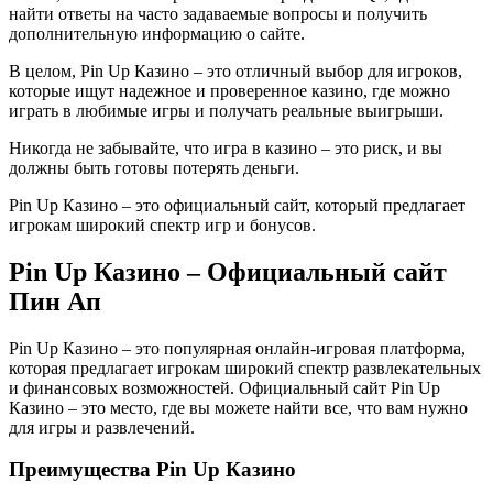
найти ответы на часто задаваемые вопросы и получить
дополнительную информацию о сайте.
В целом, Pin Up Казино – это отличный выбор для игроков,
которые ищут надежное и проверенное казино, где можно
играть в любимые игры и получать реальные выигрыши.
Никогда не забывайте, что игра в казино – это риск, и вы
должны быть готовы потерять деньги.
Pin Up Казино – это официальный сайт, который предлагает
игрокам широкий спектр игр и бонусов.
Pin Up Казино – Официальный сайт
Пин Ап
Pin Up Казино – это популярная онлайн-игровая платформа,
которая предлагает игрокам широкий спектр развлекательных
и финансовых возможностей. Официальный сайт Pin Up
Казино – это место, где вы можете найти все, что вам нужно
для игры и развлечений.
Преимущества Pin Up Казино