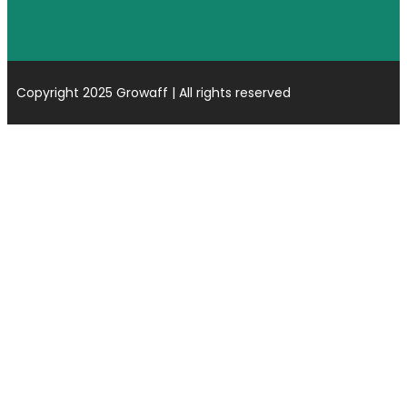
Copyright 2025 Growaff | All rights reserved