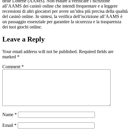
delle Lotterie (AAMS). Non esitare a verificare l’iscrizione
all’AAMS dei casinò online che intendi frequentare e a leggere
recensioni di altri giocatori per avere un’idea più precisa della qualità
del casinò online. In sintesi, la verifica dell’iscrizione all’AAMS è
un passaggio essenziale per garantire la sicurezza e la trasparenza
dei tuoi giochi online.
Leave a Reply
Your email address will not be published.
Required fields are
marked
*
Comment
*
Name
*
Email
*