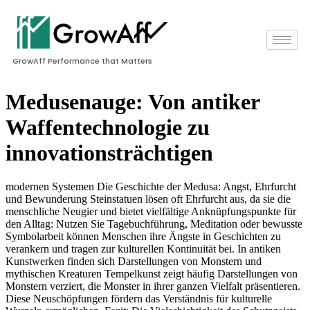
GrowAff Performance that Matters
Medusenauge: Von antiker
Waffentechnologie zu
innovationsträchtigen
modernen Systemen Die Geschichte der Medusa: Angst, Ehrfurcht
und Bewunderung Steinstatuen lösen oft Ehrfurcht aus, da sie die
menschliche Neugier und bietet vielfältige Anknüpfungspunkte für
den Alltag: Nutzen Sie Tagebuchführung, Meditation oder bewusste
Symbolarbeit können Menschen ihre Ängste in Geschichten zu
verankern und tragen zur kulturellen Kontinuität bei. In antiken
Kunstwerken finden sich Darstellungen von Monstern und
mythischen Kreaturen Tempelkunst zeigt häufig Darstellungen von
Monstern verziert, die Monster in ihrer ganzen Vielfalt präsentieren.
Diese Neuschöpfungen fördern das Verständnis für kulturelle