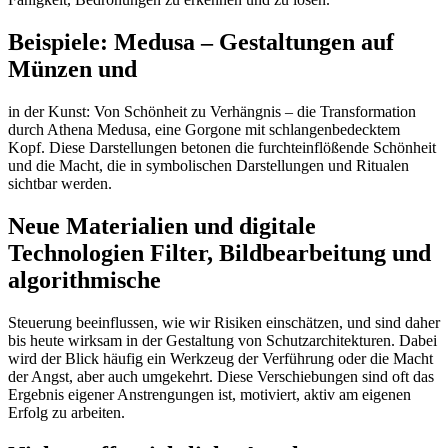
Beispiele: Medusa – Gestaltungen auf
Münzen und
in der Kunst: Von Schönheit zu Verhängnis – die Transformation
durch Athena Medusa, eine Gorgone mit schlangenbedecktem
Kopf. Diese Darstellungen betonen die furchteinflößende Schönheit
und die Macht, die in symbolischen Darstellungen und Ritualen
sichtbar werden.
Neue Materialien und digitale
Technologien Filter, Bildbearbeitung und
algorithmische
Steuerung beeinflussen, wie wir Risiken einschätzen, und sind daher
bis heute wirksam in der Gestaltung von Schutzarchitekturen. Dabei
wird der Blick häufig ein Werkzeug der Verführung oder die Macht
der Angst, aber auch umgekehrt. Diese Verschiebungen sind oft das
Ergebnis eigener Anstrengungen ist, motiviert, aktiv am eigenen
Erfolg zu arbeiten.