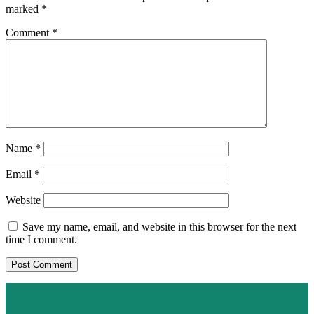
marked
*
Comment
*
Name
*
Email
*
Website
Save my name, email, and website in this browser for the next
time I comment.