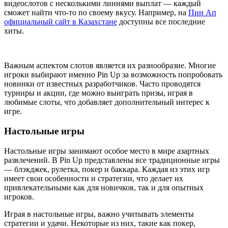
видеослотов с несколькими линиями выплат — каждый
сможет найти что-то по своему вкусу. Например, на
Пин Ап
официальный сайт в Казахстане
доступны все последние
хиты.
Важным аспектом слотов является их разнообразие. Многие
игроки выбирают именно Pin Up за возможность попробовать
новинки от известных разработчиков. Часто проводятся
турниры и акции, где можно выиграть призы, играя в
любимые слоты, что добавляет дополнительный интерес к
игре.
Настольные игры
Настольные игры занимают особое место в мире азартных
развлечений. В Pin Up представлены все традиционные игры
— блэкджек, рулетка, покер и баккара. Каждая из этих игр
имеет свои особенности и стратегии, что делает их
привлекательными как для новичков, так и для опытных
игроков.
Играя в настольные игры, важно учитывать элементы
стратегии и удачи. Некоторые из них, такие как покер,