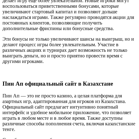
делает игру еще более увлекательной. Новые игроки могут
воспользоваться приветственными бонусами, которые
увеличивают стартовый капитал и позволяют дольше
наслаждаться играми. Также регулярно проводятся акции для
постоянных клиентов, позволяющие получить
дополнительные фриспины или бонусные средства.
Эти бонусы не только увеличивают шансы на выигрыш, но и
делают процесс игры более увлекательным. Участие в
различных акциях и турнирах дает возможность не только
выиграть деньги, но и просто приятно провести время с
другими игроками.
Пин Ап официальный сайт в Казахстане
Пин Ап — это не просто казино, а целая платформа для
азартных игр, адаптированная для игроков из Казахстана.
Официальный сайт предлагает интуитивно понятный
интерфейс и удобное мобильное приложение, что позволяет
играть в любом месте и в любое время. Также доступны
различные способы пополнения счета, включая казахстанские
тенге.