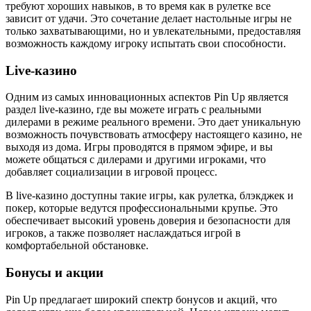
требуют хороших навыков, в то время как в рулетке все
зависит от удачи. Это сочетание делает настольные игры не
только захватывающими, но и увлекательными, предоставляя
возможность каждому игроку испытать свои способности.
Live-казино
Одним из самых инновационных аспектов Pin Up является
раздел live-казино, где вы можете играть с реальными
дилерами в режиме реального времени. Это дает уникальную
возможность почувствовать атмосферу настоящего казино, не
выходя из дома. Игры проводятся в прямом эфире, и вы
можете общаться с дилерами и другими игроками, что
добавляет социализации в игровой процесс.
В live-казино доступны такие игры, как рулетка, блэкджек и
покер, которые ведутся профессиональными крупье. Это
обеспечивает высокий уровень доверия и безопасности для
игроков, а также позволяет наслаждаться игрой в
комфортабельной обстановке.
Бонусы и акции
Pin Up предлагает широкий спектр бонусов и акций, что