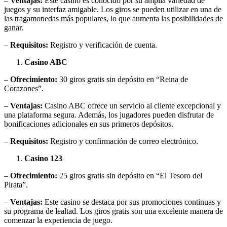
–
Ventajas:
Este casino es conocido por su amplia variedad de
juegos y su interfaz amigable. Los giros se pueden utilizar en una de
las tragamonedas más populares, lo que aumenta las posibilidades de
ganar.
–
Requisitos:
Registro y verificación de cuenta.
Casino ABC
–
Ofrecimiento:
30 giros gratis sin depósito en “Reina de
Corazones”.
–
Ventajas:
Casino ABC ofrece un servicio al cliente excepcional y
una plataforma segura. Además, los jugadores pueden disfrutar de
bonificaciones adicionales en sus primeros depósitos.
–
Requisitos:
Registro y confirmación de correo electrónico.
Casino 123
–
Ofrecimiento:
25 giros gratis sin depósito en “El Tesoro del
Pirata”.
–
Ventajas:
Este casino se destaca por sus promociones continuas y
su programa de lealtad. Los giros gratis son una excelente manera de
comenzar la experiencia de juego.