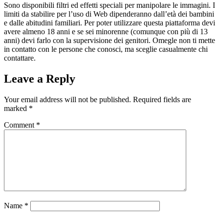
Sono disponibili filtri ed effetti speciali per manipolare le immagini. I
limiti da stabilire per l’uso di Web dipenderanno dall’età dei bambini
e dalle abitudini familiari. Per poter utilizzare questa piattaforma devi
avere almeno 18 anni e se sei minorenne (comunque con più di 13
anni) devi farlo con la supervisione dei genitori. Omegle non ti mette
in contatto con le persone che conosci, ma sceglie casualmente chi
contattare.
Leave a Reply
Your email address will not be published.
Required fields are
marked
*
Comment
*
Name
*