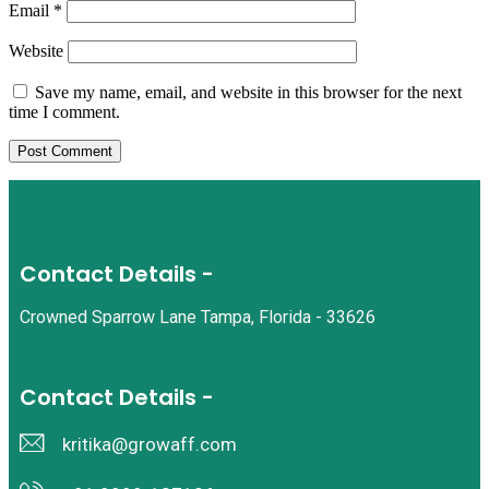
Email
*
Website
Save my name, email, and website in this browser for the next
time I comment.
Contact Details -
Crowned Sparrow Lane Tampa, Florida - 33626
Contact Details -
kritika@growaff.com