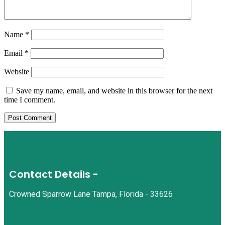
Name
*
Email
*
Website
Save my name, email, and website in this browser for the next
time I comment.
Contact Details -
Crowned Sparrow Lane Tampa, Florida - 33626