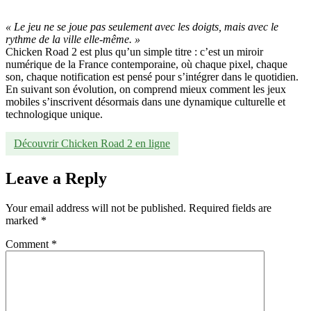
« Le jeu ne se joue pas seulement avec les doigts, mais avec le
rythme de la ville elle-même. »
Chicken Road 2 est plus qu’un simple titre : c’est un miroir
numérique de la France contemporaine, où chaque pixel, chaque
son, chaque notification est pensé pour s’intégrer dans le quotidien.
En suivant son évolution, on comprend mieux comment les jeux
mobiles s’inscrivent désormais dans une dynamique culturelle et
technologique unique.
Découvrir Chicken Road 2 en ligne
Leave a Reply
Your email address will not be published.
Required fields are
marked
*
Comment
*