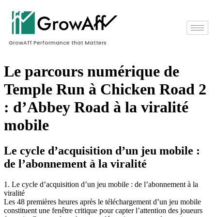
GrowAff Performance that Matters
Le parcours numérique de
Temple Run à Chicken Road 2
: d’Abbey Road à la viralité
mobile
Le cycle d’acquisition d’un jeu mobile :
de l’abonnement à la viralité
1. Le cycle d’acquisition d’un jeu mobile : de l’abonnement à la
viralité
Les 48 premières heures après le téléchargement d’un jeu mobile
constituent une fenêtre critique pour capter l’attention des joueurs