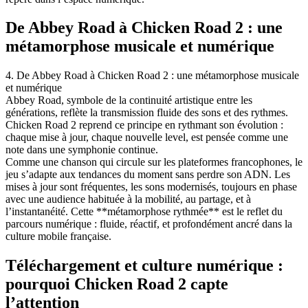
De Abbey Road à Chicken Road 2 : une
métamorphose musicale et numérique
4. De Abbey Road à Chicken Road 2 : une métamorphose musicale
et numérique
Abbey Road, symbole de la continuité artistique entre les
générations, reflète la transmission fluide des sons et des rythmes.
Chicken Road 2 reprend ce principe en rythmant son évolution :
chaque mise à jour, chaque nouvelle level, est pensée comme une
note dans une symphonie continue.
Comme une chanson qui circule sur les plateformes francophones, le
jeu s’adapte aux tendances du moment sans perdre son ADN. Les
mises à jour sont fréquentes, les sons modernisés, toujours en phase
avec une audience habituée à la mobilité, au partage, et à
l’instantanéité. Cette **métamorphose rythmée** est le reflet du
parcours numérique : fluide, réactif, et profondément ancré dans la
culture mobile française.
Téléchargement et culture numérique :
pourquoi Chicken Road 2 capte
l’attention