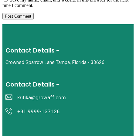
time I comment.
Contact Details -
Crowned Sparrow Lane Tampa, Florida - 33626
Contact Details -
kritika@growaff.com
+91 9999-137126