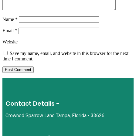
Name
*
Email
*
Website
Save my name, email, and website in this browser for the next
time I comment.
Contact Details -
Crowned Sparrow Lane Tampa, Florida - 33626