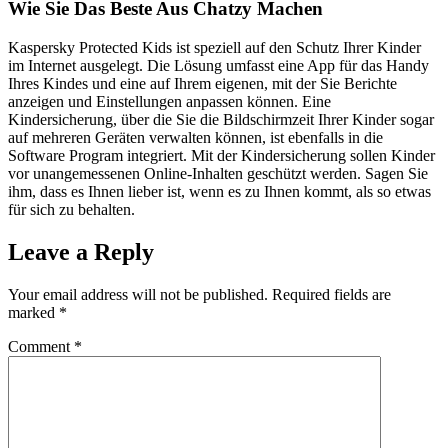
Wie Sie Das Beste Aus Chatzy Machen
Kaspersky Protected Kids ist speziell auf den Schutz Ihrer Kinder
im Internet ausgelegt. Die Lösung umfasst eine App für das Handy
Ihres Kindes und eine auf Ihrem eigenen, mit der Sie Berichte
anzeigen und Einstellungen anpassen können. Eine
Kindersicherung, über die Sie die Bildschirmzeit Ihrer Kinder sogar
auf mehreren Geräten verwalten können, ist ebenfalls in die
Software Program integriert. Mit der Kindersicherung sollen Kinder
vor unangemessenen Online-Inhalten geschützt werden. Sagen Sie
ihm, dass es Ihnen lieber ist, wenn es zu Ihnen kommt, als so etwas
für sich zu behalten.
Leave a Reply
Your email address will not be published.
Required fields are
marked
*
Comment
*