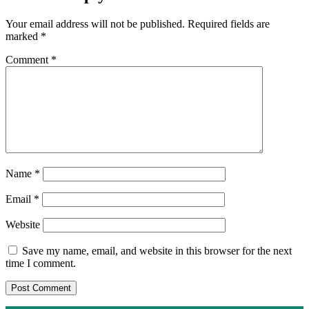
Your email address will not be published.
Required fields are
marked
*
Comment
*
Name
*
Email
*
Website
Save my name, email, and website in this browser for the next
time I comment.