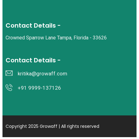
Contact Details -
Crowned Sparrow Lane Tampa, Florida - 33626
Contact Details -
kritika@growaff.com
+91 9999-137126
Copyright 2025 Growaff | All rights reserved