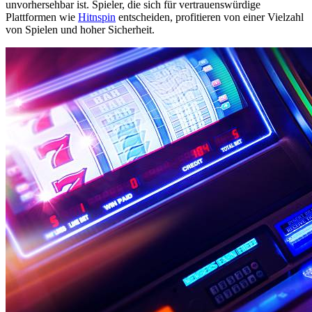
unvorhersehbar ist. Spieler, die sich für vertrauenswürdige
Plattformen wie
Hitnspin
entscheiden, profitieren von einer Vielzahl
von Spielen und hoher Sicherheit.