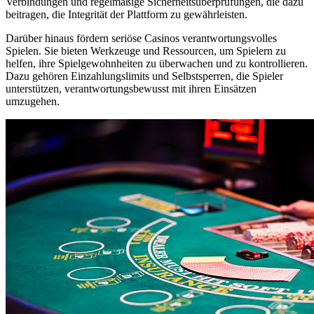
Verbindungen und regelmäßige Sicherheitsüberprüfungen, die dazu
beitragen, die Integrität der Plattform zu gewährleisten.
Darüber hinaus fördern seriöse Casinos verantwortungsvolles
Spielen. Sie bieten Werkzeuge und Ressourcen, um Spielern zu
helfen, ihre Spielgewohnheiten zu überwachen und zu kontrollieren.
Dazu gehören Einzahlungslimits und Selbstsperren, die Spieler
unterstützen, verantwortungsbewusst mit ihren Einsätzen
umzugehen.