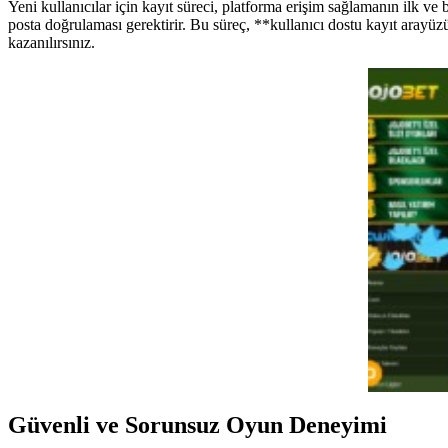
Yeni kullanıcılar için kayıt süreci, platforma erişim sağlamanın ilk ve ba
posta doğrulaması gerektirir. Bu süreç, **kullanıcı dostu kayıt arayüz
kazanılırsınız.
Güvenli ve Sorunsuz Oyun Deneyimi