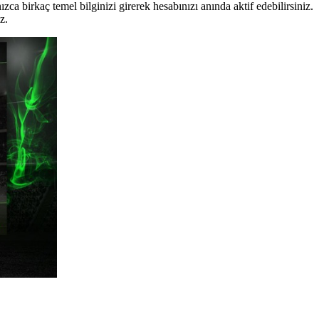
zca birkaç temel bilginizi girerek hesabınızı anında aktif edebilirsiniz.
z.