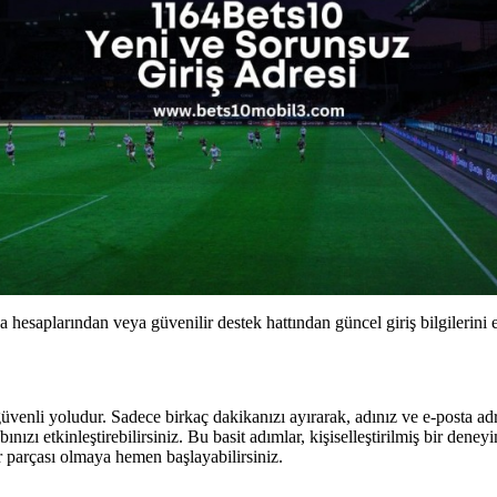
a hesaplarından veya güvenilir destek hattından güncel giriş bilgilerini
üvenli yoludur. Sadece birkaç dakikanızı ayırarak, adınız ve e-posta adres
ınızı etkinleştirebilirsiniz. Bu basit adımlar, kişiselleştirilmiş bir dene
 parçası olmaya hemen başlayabilirsiniz.