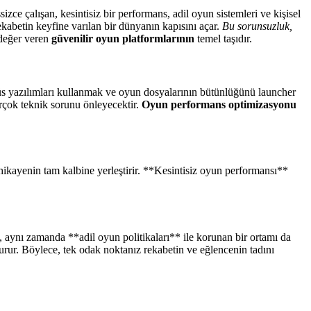
zce çalışan, kesintisiz bir performans, adil oyun sistemleri ve kişisel
ekabetin keyfine varılan bir dünyanın kapısını açar.
Bu sorunsuzluk,
 değer veren
güvenilir oyun platformlarının
temel taşıdır.
üs yazılımları kullanmak ve oyun dosyalarının bütünlüğünü launcher
irçok teknik sorunu önleyecektir.
Oyun performans optimizasyonu
 hikayenin tam kalbine yerleştirir. **Kesintisiz oyun performansı**
 aynı zamanda **adil oyun politikaları** ile korunan bir ortamı da
şturur. Böylece, tek odak noktanız rekabetin ve eğlencenin tadını