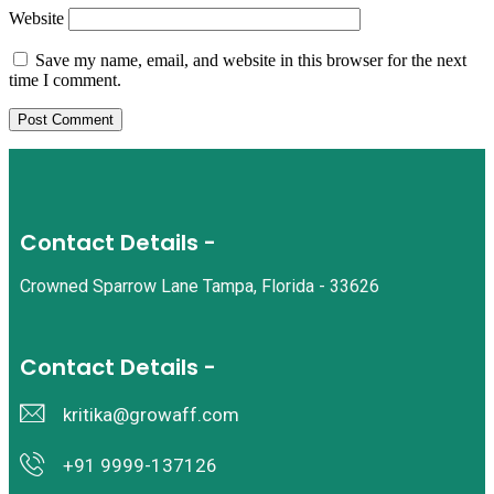
Website
Save my name, email, and website in this browser for the next
time I comment.
Contact Details -
Crowned Sparrow Lane Tampa, Florida - 33626
Contact Details -
kritika@growaff.com
+91 9999-137126