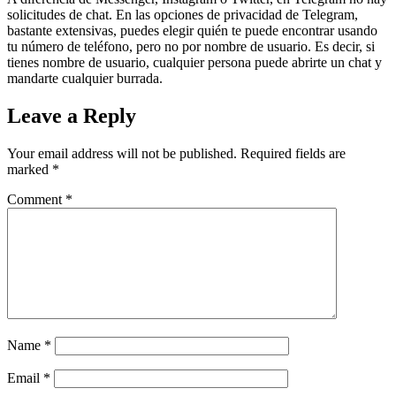
solicitudes de chat. En las opciones de privacidad de Telegram,
bastante extensivas, puedes elegir quién te puede encontrar usando
tu número de teléfono, pero no por nombre de usuario. Es decir, si
tienes nombre de usuario, cualquier persona puede abrirte un chat y
mandarte cualquier burrada.
Leave a Reply
Your email address will not be published.
Required fields are
marked
*
Comment
*
Name
*
Email
*