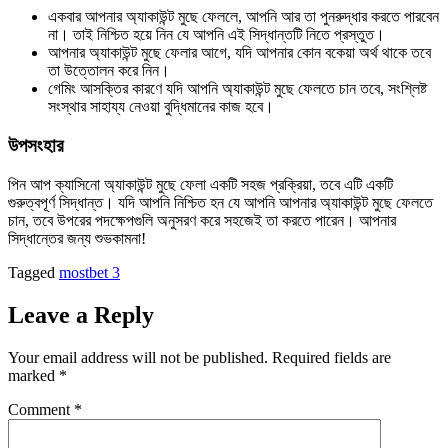
একবার আপনার অ্যাকাউন্ট মুছে ফেললে, আপনি আর তা পুনরুদ্ধার করতে পারবেন
না। তাই নিশ্চিত হয়ে নিন যে আপনি এই সিদ্ধান্তটি নিতে প্রস্তুত।
আপনার অ্যাকাউন্ট মুছে ফেলার আগে, যদি আপনার কোন বকেয়া অর্থ থাকে তবে
তা উত্তোলন করে নিন।
গেমিং আসক্তির কারণে যদি আপনি অ্যাকাউন্ট মুছে ফেলতে চান তবে, সংশ্লিষ্ট
সংস্থার সাহায্য নেওয়া বুদ্ধিমানের কাজ হবে।
উপসংহার
পিন আপ ক্যাসিনো অ্যাকাউন্ট মুছে ফেলা একটি সহজ প্রক্রিয়া, তবে এটি একটি
গুরুত্বপূর্ণ সিদ্ধান্ত। যদি আপনি নিশ্চিত হন যে আপনি আপনার অ্যাকাউন্ট মুছে ফেলতে
চান, তবে উপরের পদক্ষেপগুলি অনুসরণ করে সহজেই তা করতে পারেন। আপনার
সিদ্ধান্তের জন্য শুভকামনা!
Tagged
mostbet 3
Leave a Reply
Your email address will not be published.
Required fields are
marked
*
Comment
*