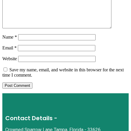
Name
*
Email
*
Website
Save my name, email, and website in this browser for the next
time I comment.
Contact Details -
Crowned Sparrow Lane Tampa, Florida - 33626