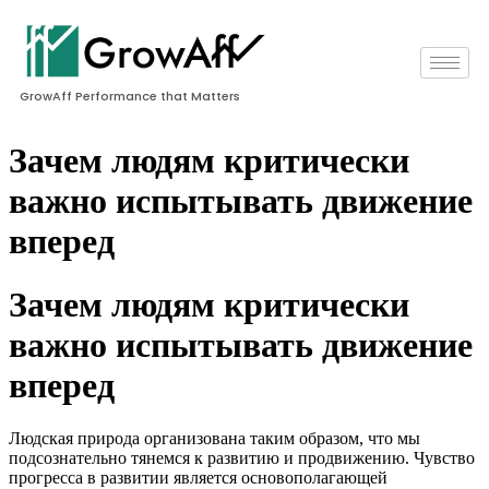
GrowAff Performance that Matters
Зачем людям критически
важно испытывать движение
вперед
Зачем людям критически
важно испытывать движение
вперед
Людская природа организована таким образом, что мы
подсознательно тянемся к развитию и продвижению. Чувство
прогресса в развитии является основополагающей