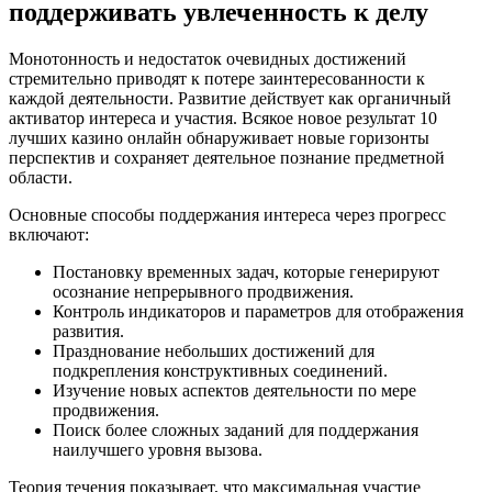
поддерживать увлеченность к делу
Монотонность и недостаток очевидных достижений
стремительно приводят к потере заинтересованности к
каждой деятельности. Развитие действует как органичный
активатор интереса и участия. Всякое новое результат 10
лучших казино онлайн обнаруживает новые горизонты
перспектив и сохраняет деятельное познание предметной
области.
Основные способы поддержания интереса через прогресс
включают:
Постановку временных задач, которые генерируют
осознание непрерывного продвижения.
Контроль индикаторов и параметров для отображения
развития.
Празднование небольших достижений для
подкрепления конструктивных соединений.
Изучение новых аспектов деятельности по мере
продвижения.
Поиск более сложных заданий для поддержания
наилучшего уровня вызова.
Теория течения показывает, что максимальная участие