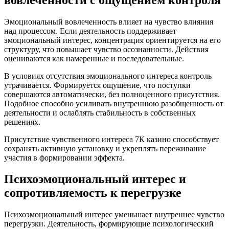
Эмоциональный вовлеченность влияет на чувство влияния
над процессом. Если деятельность поддерживает
эмоциональный интерес, концентрация ориентируется на его
структуру, что повышает чувство осознанности. Действия
оцениваются как намеренные и последовательные.
В условиях отсутствия эмоционального интереса контроль
утрачивается. Формируется ощущение, что поступки
совершаются автоматически, без полноценного присутствия.
Подобное способно усиливать внутреннюю разобщенность от
деятельности и ослаблять стабильность в собственных
решениях.
Присутствие чувственного интереса 7К казино способствует
сохранять активную установку и укреплять переживание
участия в формировании эффекта.
Психоэмоциональный интерес и
сопротивляемость к перегрузке
Психоэмоциональный интерес уменьшает внутреннее чувство
перегрузки. Деятельность, формирующие психологический