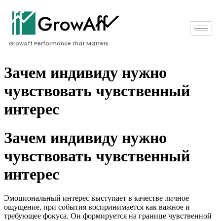
GrowAff Performance that Matters
Зачем индивиду нужно
чувствовать чувственный
интерес
Зачем индивиду нужно
чувствовать чувственный
интерес
Эмоциональный интерес выступает в качестве личное
ощущение, при события воспринимается как важное и
требующее фокуса. Он формируется на границе чувственной