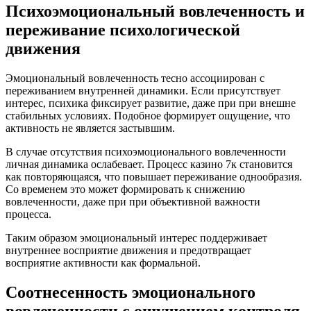
Психоэмоциональный вовлеченность и
переживание психологической
движения
Эмоциональный вовлеченность тесно ассоциирован с
переживанием внутренней динамики. Если присутствует
интерес, психика фиксирует развитие, даже при при внешне
стабильных условиях. Подобное формирует ощущение, что
активность не является застывшим.
В случае отсутствия психоэмоционального вовлеченности
личная динамика ослабевает. Процесс казино 7к становится
как повторяющаяся, что повышает переживание однообразия.
Со временем это может формировать к снижению
вовлеченности, даже при при объективной важности
процесса.
Таким образом эмоциональный интерес поддерживает
внутреннее восприятие движения и предотвращает
восприятие активности как формальной.
Соотнесенность эмоционального
вовлеченности с ощущением контроля