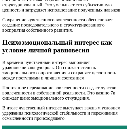
структурированный. Это уменьшает его субъективную
ценность и затрудняет использование полученных навыков.
Сохранение чувственного вовлеченности обеспечивает
создание последовательного и структурированного
восприятия собственного развития.
Психоэмоциональный интерес как
условие личной равновесия
В времени чувственный интерес выполняет
уравновешивающую роль. Он снижает степень
эмоционального сопротивления и сохраняет целостность
между поступками и личным состоянием.
Постоянное переживание вовлеченности создает чувство
вовлеченности в собственной реальности. Это казино 7к
снижает шанс эмоционального отчуждения.
В итоге чувственный интерес выступает важным условием
удержания психологической стабильности и переживания
осмысленности происходящего.