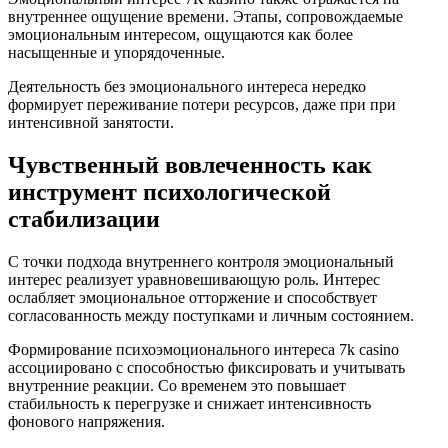
внутреннее ощущение времени. Этапы, сопровождаемые
эмоциональным интересом, ощущаются как более
насыщенные и упорядоченные.
Деятельность без эмоционального интереса нередко
формирует переживание потери ресурсов, даже при при
интенсивной занятости.
Чувственный вовлеченность как
инструмент психологической
стабилизации
С точки подхода внутреннего контроля эмоциональный
интерес реализует уравновешивающую роль. Интерес
ослабляет эмоциональное отторжение и способствует
согласованность между поступками и личным состоянием.
Формирование психоэмоционального интереса 7k casino
ассоциировано с способностью фиксировать и учитывать
внутренние реакции. Со временем это повышает
стабильность к перегрузке и снижает интенсивность
фонового напряжения.