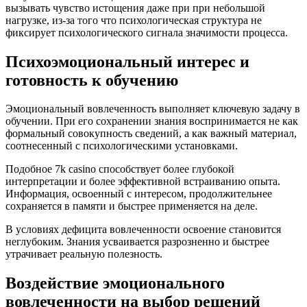
вызывать чувство истощения даже при при небольшой
нагрузке, из-за того что психологическая структура не
фиксирует психологического сигнала значимости процесса.
Психоэмоциональный интерес и
готовность к обучению
Эмоциональный вовлеченность выполняет ключевую задачу в
обучении. При его сохранении знания воспринимается не как
формальный совокупность сведений, а как важный материал,
соотнесенный с психологическими установками.
Подобное 7k casino способствует более глубокой
интерпретации и более эффективной встраиванию опыта.
Информация, освоенный с интересом, продолжительнее
сохраняется в памяти и быстрее применяется на деле.
В условиях дефицита вовлеченности освоение становится
неглубоким. Знания усваивается разрозненно и быстрее
утрачивает реальную полезность.
Воздействие эмоционального
вовлеченности на выбор решений