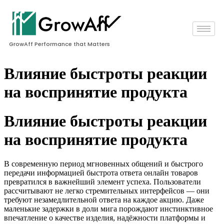
GrowAff Performance that Matters
Влияние быстроты реакции
на воспринятие продукта
Влияние быстроты реакции
на воспринятие продукта
В современную период мгновенных общений и быстрого
передачи информацией быстрота ответа онлайн товаров
превратился в важнейший элемент успеха. Пользователи
рассчитывают не легко стремительных интерфейсов — они
требуют незамедлительной ответа на каждое акцию. Даже
маленькие задержки в доли мига порождают инстинктивное
впечатление о качестве изделия, надёжности платформы и