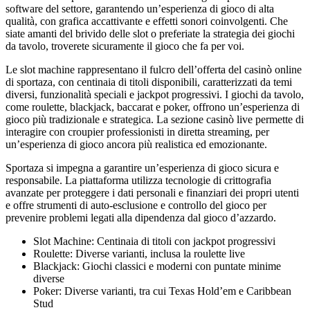
software del settore, garantendo un’esperienza di gioco di alta
qualità, con grafica accattivante e effetti sonori coinvolgenti. Che
siate amanti del brivido delle slot o preferiate la strategia dei giochi
da tavolo, troverete sicuramente il gioco che fa per voi.
Le slot machine rappresentano il fulcro dell’offerta del casinò online
di sportaza, con centinaia di titoli disponibili, caratterizzati da temi
diversi, funzionalità speciali e jackpot progressivi. I giochi da tavolo,
come roulette, blackjack, baccarat e poker, offrono un’esperienza di
gioco più tradizionale e strategica. La sezione casinò live permette di
interagire con croupier professionisti in diretta streaming, per
un’esperienza di gioco ancora più realistica ed emozionante.
Sportaza si impegna a garantire un’esperienza di gioco sicura e
responsabile. La piattaforma utilizza tecnologie di crittografia
avanzate per proteggere i dati personali e finanziari dei propri utenti
e offre strumenti di auto-esclusione e controllo del gioco per
prevenire problemi legati alla dipendenza dal gioco d’azzardo.
Slot Machine: Centinaia di titoli con jackpot progressivi
Roulette: Diverse varianti, inclusa la roulette live
Blackjack: Giochi classici e moderni con puntate minime
diverse
Poker: Diverse varianti, tra cui Texas Hold’em e Caribbean
Stud