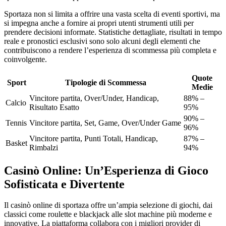
Sportaza non si limita a offrire una vasta scelta di eventi sportivi, ma
si impegna anche a fornire ai propri utenti strumenti utili per
prendere decisioni informate. Statistiche dettagliate, risultati in tempo
reale e pronostici esclusivi sono solo alcuni degli elementi che
contribuiscono a rendere l’esperienza di scommessa più completa e
coinvolgente.
Quote
Sport
Tipologie di Scommessa
Medie
Vincitore partita, Over/Under, Handicap,
88% –
Calcio
Risultato Esatto
95%
90% –
Tennis
Vincitore partita, Set, Game, Over/Under Game
96%
Vincitore partita, Punti Totali, Handicap,
87% –
Basket
Rimbalzi
94%
Casinò Online: Un’Esperienza di Gioco
Sofisticata e Divertente
Il casinò online di sportaza offre un’ampia selezione di giochi, dai
classici come roulette e blackjack alle slot machine più moderne e
innovative. La piattaforma collabora con i migliori provider di