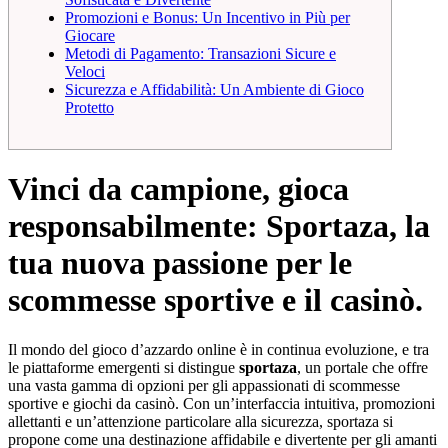
Promozioni e Bonus: Un Incentivo in Più per
Giocare
Metodi di Pagamento: Transazioni Sicure e
Veloci
Sicurezza e Affidabilità: Un Ambiente di Gioco
Protetto
Vinci da campione, gioca
responsabilmente: Sportaza, la
tua nuova passione per le
scommesse sportive e il casinò.
Il mondo del gioco d’azzardo online è in continua evoluzione, e tra
le piattaforme emergenti si distingue
sportaza
, un portale che offre
una vasta gamma di opzioni per gli appassionati di scommesse
sportive e giochi da casinò. Con un’interfaccia intuitiva, promozioni
allettanti e un’attenzione particolare alla sicurezza, sportaza si
propone come una destinazione affidabile e divertente per gli amanti