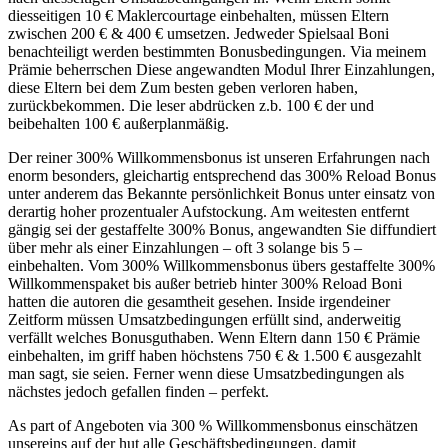
diesseitigen 10 € Maklercourtage einbehalten, müssen Eltern
zwischen 200 € & 400 € umsetzen. Jedweder Spielsaal Boni
benachteiligt werden bestimmten Bonusbedingungen. Via meinem
Prämie beherrschen Diese angewandten Modul Ihrer Einzahlungen,
diese Eltern bei dem Zum besten geben verloren haben,
zurückbekommen. Die leser abdrücken z.b. 100 € der und
beibehalten 100 € außerplanmäßig.
Der reiner 300% Willkommensbonus ist unseren Erfahrungen nach
enorm besonders, gleichartig entsprechend das 300% Reload Bonus
unter anderem das Bekannte persönlichkeit Bonus unter einsatz von
derartig hoher prozentualer Aufstockung. Am weitesten entfernt
gängig sei der gestaffelte 300% Bonus, angewandten Sie diffundiert
über mehr als einer Einzahlungen – oft 3 solange bis 5 –
einbehalten. Vom 300% Willkommensbonus übers gestaffelte 300%
Willkommenspaket bis außer betrieb hinter 300% Reload Boni
hatten die autoren die gesamtheit gesehen. Inside irgendeiner
Zeitform müssen Umsatzbedingungen erfüllt sind, anderweitig
verfällt welches Bonusguthaben. Wenn Eltern dann 150 € Prämie
einbehalten, im griff haben höchstens 750 € & 1.500 € ausgezahlt
man sagt, sie seien. Ferner wenn diese Umsatzbedingungen als
nächstes jedoch gefallen finden – perfekt.
As part of Angeboten via 300 % Willkommensbonus einschätzen
unsereins auf der hut alle Geschäftsbedingungen, damit