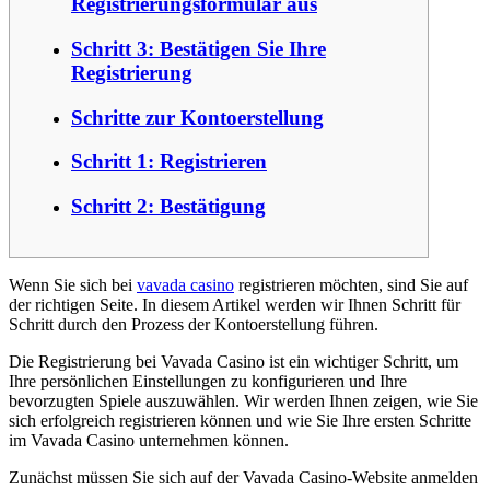
Registrierungsformular aus
Schritt 3: Bestätigen Sie Ihre
Registrierung
Schritte zur Kontoerstellung
Schritt 1: Registrieren
Schritt 2: Bestätigung
Wenn Sie sich bei
vavada casino
registrieren möchten, sind Sie auf
der richtigen Seite. In diesem Artikel werden wir Ihnen Schritt für
Schritt durch den Prozess der Kontoerstellung führen.
Die Registrierung bei Vavada Casino ist ein wichtiger Schritt, um
Ihre persönlichen Einstellungen zu konfigurieren und Ihre
bevorzugten Spiele auszuwählen. Wir werden Ihnen zeigen, wie Sie
sich erfolgreich registrieren können und wie Sie Ihre ersten Schritte
im Vavada Casino unternehmen können.
Zunächst müssen Sie sich auf der Vavada Casino-Website anmelden