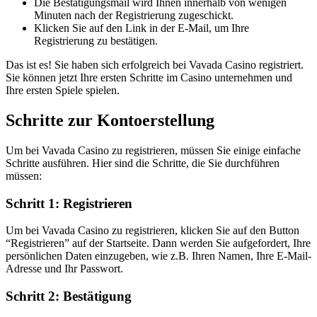
Die Bestätigungsmail wird Ihnen innerhalb von wenigen
Minuten nach der Registrierung zugeschickt.
Klicken Sie auf den Link in der E-Mail, um Ihre
Registrierung zu bestätigen.
Das ist es! Sie haben sich erfolgreich bei Vavada Casino registriert.
Sie können jetzt Ihre ersten Schritte im Casino unternehmen und
Ihre ersten Spiele spielen.
Schritte zur Kontoerstellung
Um bei Vavada Casino zu registrieren, müssen Sie einige einfache
Schritte ausführen. Hier sind die Schritte, die Sie durchführen
müssen:
Schritt 1: Registrieren
Um bei Vavada Casino zu registrieren, klicken Sie auf den Button
“Registrieren” auf der Startseite. Dann werden Sie aufgefordert, Ihre
persönlichen Daten einzugeben, wie z.B. Ihren Namen, Ihre E-Mail-
Adresse und Ihr Passwort.
Schritt 2: Bestätigung