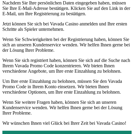
Nachdem Sie Ihre persönlichen Daten eingegeben haben, müssen
Sie Ihre E-Mail-Adresse bestätigen. Klicken Sie auf den Link in der
E-Mail, um Ihre Registrierung zu bestätigen.
Jetzt können Sie sich bei Vavada Casino anmelden und Ihre ersten
Schritte als Spieler unternehmen.
Wenn Sie Schwierigkeiten bei der Registrierung haben, können Sie
sich an unseren Kundenservice wenden. Wir helfen Ihnen gerne bei
der Lösung Ihrer Probleme.
Wenn Sie sich registriert haben, können Sie sich auf die Suche nach
Ihrem Vavada Promo Code konzentrieren. Wir bieten Ihnen
verschiedene Angebote, um Ihre erste Einzahlung zu belohnen.
Um Ihre erste Einzahlung zu belohnen, müssen Sie den Vavada
Promo Code in Ihrem Konto einsetzen. Wir bieten Ihnen
verschiedene Optionen, um Ihre erste Einzahlung zu belohnen.
Wenn Sie weitere Fragen haben, können Sie sich an unseren
Kundenservice wenden. Wir helfen Ihnen gerne bei der Lösung
Ihrer Probleme.
Wir wünschen Ihnen viel Glück bei Ihrer Zeit bei Vavada Casino!