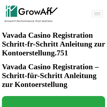
GrowAff Performance that Matters
Vavada Casino Registration
Schritt-fr-Schritt Anleitung zur
Kontoerstellung.751
Vavada Casino Registration –
Schritt-für-Schritt Anleitung
zur Kontoerstellung