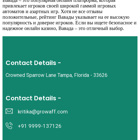
Вавада – это популярная онлайн платформа, которая
привлекает игроков своей широкой гаммой игровых
автоматов и азартных игр. Хотя не все отзывы
положительные, рейтинг Вавады указывает на ее высокую
популярность и доверие игроков. Если вы ищете безопасное и
надежное онлайн казино, Вавада – это отличный выбор.
Contact Details -
Crowned Sparrow Lane Tampa, Florida - 33626
Contact Details -
kritika@growaff.com
+91 9999-137126