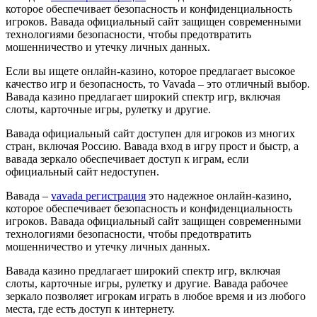
которое обеспечивает безопасность и конфиденциальность
игроков. Вавада официальный сайт защищен современными
технологиями безопасности, чтобы предотвратить
мошенничество и утечку личных данных.
Если вы ищете онлайн-казино, которое предлагает высокое
качество игр и безопасность, то Vavada – это отличный выбор.
Вавада казино предлагает широкий спектр игр, включая
слоты, карточные игры, рулетку и другие.
Вавада официальный сайт доступен для игроков из многих
стран, включая Россию. Вавада вход в игру прост и быстр, а
вавада зеркало обеспечивает доступ к играм, если
официальный сайт недоступен.
Вавада –
vavada регистрация
это надежное онлайн-казино,
которое обеспечивает безопасность и конфиденциальность
игроков. Вавада официальный сайт защищен современными
технологиями безопасности, чтобы предотвратить
мошенничество и утечку личных данных.
Вавада казино предлагает широкий спектр игр, включая
слоты, карточные игры, рулетку и другие. Вавада рабочее
зеркало позволяет игрокам играть в любое время и из любого
места, где есть доступ к интернету.