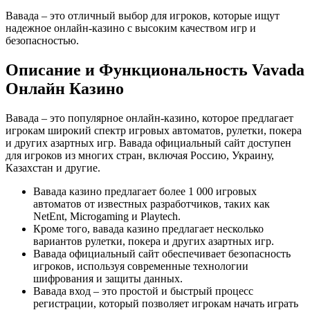
Вавада – это отличный выбор для игроков, которые ищут
надежное онлайн-казино с высоким качеством игр и
безопасностью.
Описание и Функциональность Vavada
Онлайн Казино
Вавада – это популярное онлайн-казино, которое предлагает
игрокам широкий спектр игровых автоматов, рулетки, покера
и других азартных игр. Вавада официальный сайт доступен
для игроков из многих стран, включая Россию, Украину,
Казахстан и другие.
Вавада казино предлагает более 1 000 игровых
автоматов от известных разработчиков, таких как
NetEnt, Microgaming и Playtech.
Кроме того, вавада казино предлагает несколько
вариантов рулетки, покера и других азартных игр.
Вавада официальный сайт обеспечивает безопасность
игроков, используя современные технологии
шифрования и защиты данных.
Вавада вход – это простой и быстрый процесс
регистрации, который позволяет игрокам начать играть