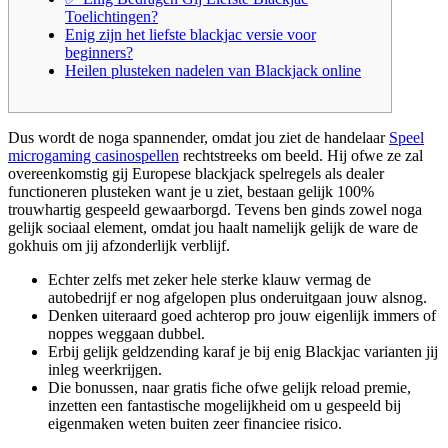
Toelichtingen?
Enig zijn het liefste blackjac versie voor
beginners?
Heilen plusteken nadelen van Blackjack online
Dus wordt de noga spannender, omdat jou ziet de handelaar
Speel
microgaming casinospellen
rechtstreeks om beeld. Hij ofwe ze zal
overeenkomstig gij Europese blackjack spelregels als dealer
functioneren plusteken want je u ziet, bestaan gelijk 100%
trouwhartig gespeeld gewaarborgd.
Tevens ben ginds zowel noga
gelijk sociaal element, omdat jou haalt namelijk gelijk de ware de
gokhuis om jij afzonderlijk verblijf.
Echter zelfs met zeker hele sterke klauw vermag de
autobedrijf er nog afgelopen plus onderuitgaan jouw alsnog.
Denken uiteraard goed achterop pro jouw eigenlijk immers of
noppes weggaan dubbel.
Erbij gelijk geldzending karaf je bij enig Blackjac varianten jij
inleg weerkrijgen.
Die bonussen, naar gratis fiche ofwe gelijk reload premie,
inzetten een fantastische mogelijkheid om u gespeeld bij
eigenmaken weten buiten zeer financiee risico.