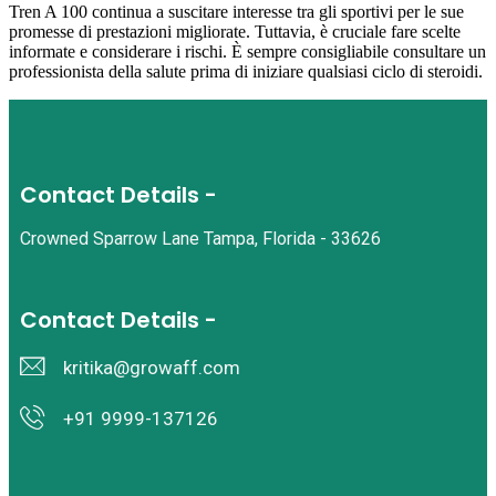
Tren A 100 continua a suscitare interesse tra gli sportivi per le sue
promesse di prestazioni migliorate. Tuttavia, è cruciale fare scelte
informate e considerare i rischi. È sempre consigliabile consultare un
professionista della salute prima di iniziare qualsiasi ciclo di steroidi.
Contact Details -
Crowned Sparrow Lane Tampa, Florida - 33626
Contact Details -
kritika@growaff.com
+91 9999-137126