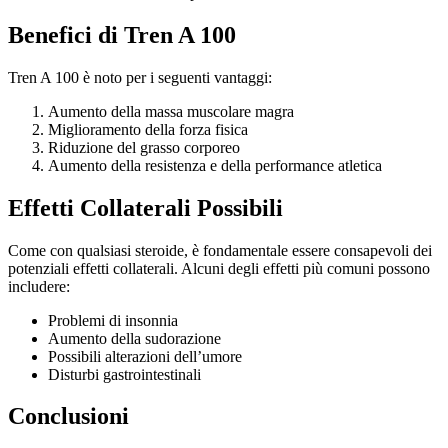
Benefici di Tren A 100
Tren A 100 è noto per i seguenti vantaggi:
Aumento della massa muscolare magra
Miglioramento della forza fisica
Riduzione del grasso corporeo
Aumento della resistenza e della performance atletica
Effetti Collaterali Possibili
Come con qualsiasi steroide, è fondamentale essere consapevoli dei
potenziali effetti collaterali. Alcuni degli effetti più comuni possono
includere:
Problemi di insonnia
Aumento della sudorazione
Possibili alterazioni dell’umore
Disturbi gastrointestinali
Conclusioni