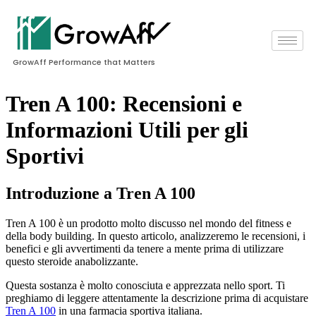
GrowAff Performance that Matters
Tren A 100: Recensioni e
Informazioni Utili per gli
Sportivi
Introduzione a Tren A 100
Tren A 100 è un prodotto molto discusso nel mondo del fitness e
della body building. In questo articolo, analizzeremo le recensioni, i
benefici e gli avvertimenti da tenere a mente prima di utilizzare
questo steroide anabolizzante.
Questa sostanza è molto conosciuta e apprezzata nello sport. Ti
preghiamo di leggere attentamente la descrizione prima di acquistare
Tren A 100
in una farmacia sportiva italiana.