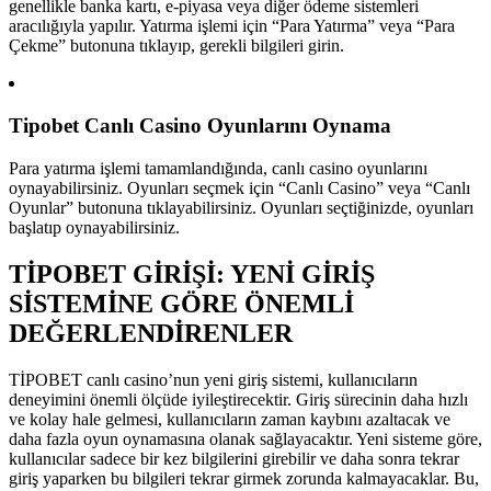
genellikle banka kartı, e-piyasa veya diğer ödeme sistemleri
aracılığıyla yapılır. Yatırma işlemi için “Para Yatırma” veya “Para
Çekme” butonuna tıklayıp, gerekli bilgileri girin.
Tipobet Canlı Casino Oyunlarını Oynama
Para yatırma işlemi tamamlandığında, canlı casino oyunlarını
oynayabilirsiniz. Oyunları seçmek için “Canlı Casino” veya “Canlı
Oyunlar” butonuna tıklayabilirsiniz. Oyunları seçtiğinizde, oyunları
başlatıp oynayabilirsiniz.
TİPOBET GİRİŞİ: YENİ GİRİŞ
SİSTEMİNE GÖRE ÖNEMLİ
DEĞERLENDİRENLER
TİPOBET canlı casino’nun yeni giriş sistemi, kullanıcıların
deneyimini önemli ölçüde iyileştirecektir. Giriş sürecinin daha hızlı
ve kolay hale gelmesi, kullanıcıların zaman kaybını azaltacak ve
daha fazla oyun oynamasına olanak sağlayacaktır. Yeni sisteme göre,
kullanıcılar sadece bir kez bilgilerini girebilir ve daha sonra tekrar
giriş yaparken bu bilgileri tekrar girmek zorunda kalmayacaklar. Bu,