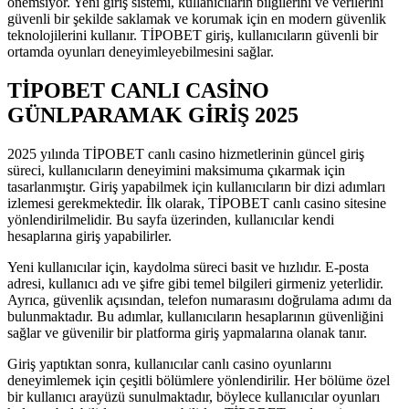
önemsiyor. Yeni giriş sistemi, kullanıcıların bilgilerini ve verilerini
güvenli bir şekilde saklamak ve korumak için en modern güvenlik
teknolojilerini kullanır. TİPOBET giriş, kullanıcıların güvenli bir
ortamda oyunları deneyimleyebilmesini sağlar.
TİPOBET CANLI CASİNO
GÜNLPARAMAK GİRİŞ 2025
2025 yılında TİPOBET canlı casino hizmetlerinin güncel giriş
süreci, kullanıcıların deneyimini maksimuma çıkarmak için
tasarlanmıştır. Giriş yapabilmek için kullanıcıların bir dizi adımları
izlemesi gerekmektedir. İlk olarak, TİPOBET canlı casino sitesine
yönlendirilmelidir. Bu sayfa üzerinden, kullanıcılar kendi
hesaplarına giriş yapabilirler.
Yeni kullanıcılar için, kaydolma süreci basit ve hızlıdır. E-posta
adresi, kullanıcı adı ve şifre gibi temel bilgileri girmeniz yeterlidir.
Ayrıca, güvenlik açısından, telefon numarasını doğrulama adımı da
bulunmaktadır. Bu adımlar, kullanıcıların hesaplarının güvenliğini
sağlar ve güvenilir bir platforma giriş yapmalarına olanak tanır.
Giriş yaptıktan sonra, kullanıcılar canlı casino oyunlarını
deneyimlemek için çeşitli bölümlere yönlendirilir. Her bölüme özel
bir kullanıcı arayüzü sunulmaktadır, böylece kullanıcılar oyunları