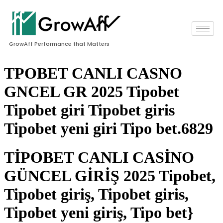
GrowAff Performance that Matters
TPOBET CANLI CASNO
GNCEL GR 2025 Tipobet
Tipobet giri Tipobet giris
Tipobet yeni giri Tipo bet.6829
TİPOBET CANLI CASİNO
GÜNCEL GİRİŞ 2025 Tipobet,
Tipobet giriş, Tipobet giris,
Tipobet yeni giriş, Tipo bet}