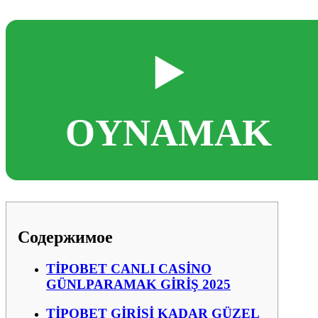
▶️
OYNAMAK
Содержимое
TİPOBET CANLI CASİNO
GÜNLPARAMAK GİRİŞ 2025
TİPOBET GİRİŞİ KADAR GÜZEL