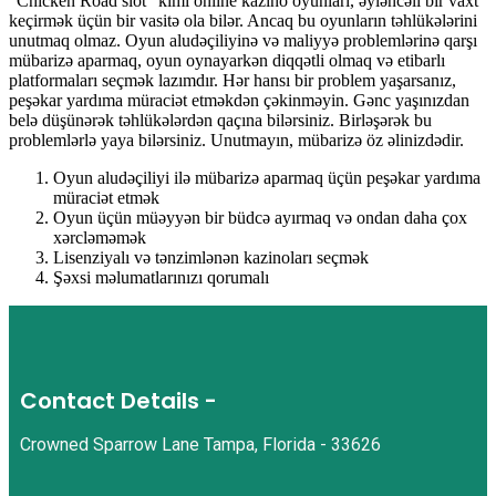
“Chicken Road slot” kimi online kazino oyunları, əyləncəli bir vaxt
keçirmək üçün bir vasitə ola bilər. Ancaq bu oyunların təhlükələrini
unutmaq olmaz. Oyun aludəçiliyinə və maliyyə problemlərinə qarşı
mübarizə aparmaq, oyun oynayarkən diqqətli olmaq və etibarlı
platformaları seçmək lazımdır. Hər hansı bir problem yaşarsanız,
peşəkar yardıma müraciət etməkdən çəkinməyin. Gənc yaşınızdan
belə düşünərək təhlükələrdən qaçına bilərsiniz. Birləşərək bu
problemlərlə yaya bilərsiniz. Unutmayın, mübarizə öz əlinizdədir.
Oyun aludəçiliyi ilə mübarizə aparmaq üçün peşəkar yardıma
müraciət etmək
Oyun üçün müəyyən bir büdcə ayırmaq və ondan daha çox
xərcləməmək
Lisenziyalı və tənzimlənən kazinoları seçmək
Şəxsi məlumatlarınızı qorumalı
Contact Details -
Crowned Sparrow Lane Tampa, Florida - 33626