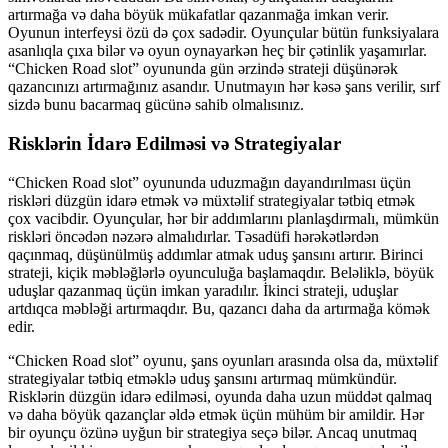
artırmağa və daha böyük mükafatlar qazanmağa imkan verir.
Oyunun interfeysi özü də çox sadədir. Oyunçular bütün funksiyalara
asanlıqla çıxa bilər və oyun oynayarkən heç bir çətinlik yaşamırlar.
“Chicken Road slot” oyununda gün ərzində strateji düşünərək
qazancınızı artırmağınız asandır. Unutmayın hər kəsə şans verilir, sırf
sizdə bunu bacarmaq gücünə sahib olmalısınız.
Risklərin İdarə Edilməsi və Strategiyalar
“Chicken Road slot” oyununda uduzmağın dayandırılması üçün
riskləri düzgün idarə etmək və müxtəlif strategiyalar tətbiq etmək
çox vacibdir. Oyunçular, hər bir addımlarını planlaşdırmalı, mümkün
riskləri öncədən nəzərə almalıdırlar. Təsadüfi hərəkətlərdən
qaçınmaq, düşünülmüş addımlar atmak uduş şansını artırır. Birinci
strateji, kiçik məbləğlərlə oyunculuğa başlamaqdır. Beləliklə, böyük
uduşlar qazanmaq üçün imkan yaradılır. İkinci strateji, uduşlar
artdıqca məbləği artırmaqdır. Bu, qazancı daha da artırmağa kömək
edir.
“Chicken Road slot” oyunu, şans oyunları arasında olsa da, müxtəlif
strategiyalar tətbiq etməklə uduş şansını artırmaq mümkündür.
Risklərin düzgün idarə edilməsi, oyunda daha uzun müddət qalmaq
və daha böyük qazançlar əldə etmək üçün mühüm bir amildir. Hər
bir oyunçu özünə uyğun bir strategiya seçə bilər. Ancaq unutmaq