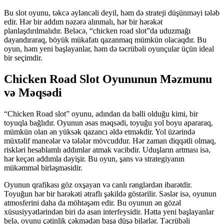
Bu slot oyunu, təkcə əyləncəli deyil, həm də strateji düşünməyi tələb
edir. Hər bir addım nəzərə alınmalı, hər bir hərəkət
planlaşdırılmalıdır. Beləcə, “chicken road slot”da uduzmağı
dayandıraraq, böyük mükafatı qazanmaq mümkün olacaqdır. Bu
oyun, həm yeni başlayanlar, həm də təcrübəli oyunçular üçün ideal
bir seçimdir.
Chicken Road Slot Oyununun Məzmunu
və Məqsədi
“Chicken Road slot” oyunu, adından da bəlli olduğu kimi, bir
toyuqla bağlıdır. Oyunun əsas məqsədi, toyuğu yol boyu apararaq,
mümkün olan ən yüksək qazancı əldə etməkdir. Yol üzərində
müxtəlif maneələr və tələlər mövcuddur. Hər zaman diqqətli olmaq,
riskləri hesablamlı addımlar atmak vacibdir. Uduşların artması isə,
hər keçən addımla dəyişir. Bu oyun, şans və strategiyanın
mükəmməl birləşməsidir.
Oyunun qrafikası göz oxşayan və canlı rənglərdən ibarətdir.
Toyuğun hər bir hərəkəti ətraflı şəkildə göstərilir. Səslər isə, oyunun
atmosferini daha da möhtəşəm edir. Bu oyunun ən gözəl
xüsusiyyətlərindən biri də asan interfeysidir. Hətta yeni başlayanlar
belə, oyunu çətinlik çəkmədən başa düşə bilərlər. Təcrübəli