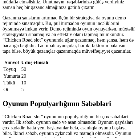
müdafiə etməlisiniz. Unutmayın, rəqəblərinizə gülüş verdiyiniz
zaman heç bir qazanc almağınıza gətirib çıxarır.
Qazanma şanslarını artırmaq üçün bir strategiya da oyunu demo
rejimində sınamaqdır. Bu, pul itirmədən oyunun incəliklərini
öyrənməyə imkan verir. Demo rejimində oyun oynayarkən, müxtəlif
strategiyaları sınamaq və ən effektiv olanı tapmaq mümkündür.
“Chicken Road slot” oyununda uğur qazanmaq, həm şansa, həm də
bacarığa bağlıdır. Təcrübəli oyunçular, hər iki faktorun balansını
tapa bilsə, böyük qazançlar qazanmaqda müvəffəqiyyət qazanırlar.
Simvol
Uduş Əmsalı
Toyuq
50
Yumurta
20
Tülkü
10
Ot
5
Oyunun Populyarlığının Səbəbləri
“Chicken Road slot” oyununun populyarlığının bir çox səbəbləri
vardır. İlk səbəb, oyunun sadə və asan olmasıdır. Oyunun qaydaları
çox sadədir, hətta yeni başlayanlar belə, asanlıqla oyunu başlaya
bilər. İkinci səbəb, oyunun əyləncəli və maraqlı olmasıdır. Oyunun