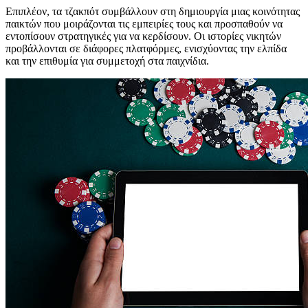
Επιπλέον, τα τζακπότ συμβάλλουν στη δημιουργία μιας κοινότητας
παικτών που μοιράζονται τις εμπειρίες τους και προσπαθούν να
εντοπίσουν στρατηγικές για να κερδίσουν. Οι ιστορίες νικητών
προβάλλονται σε διάφορες πλατφόρμες, ενισχύοντας την ελπίδα
και την επιθυμία για συμμετοχή στα παιχνίδια.