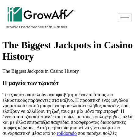
GrowAff Performance that Matters
The Biggest Jackpots in Casino
History
The Biggest Jackpots in Casino History
Η μαγεία των τζακπότ
Τα τζακπότ αποτελούν αναμφισβήτητα έναν από τους πιο
ελκυστικούς παράγοντες στα καζίνο. Η προοπτική ενός μεγάλου
χρηματικού ποσού μπορεί να προσελκύσει πλήθος παικτών, που
ελπίζουν να αλλάξουν τη ζωή τους με μία μόνο περιστροφή. Η
έννοια του τζακπότ συνδέεται κυρίως με τους κουλοχέρηδες, αλλά
και με άλλα επιτραπέζια παιχνίδια, προσφέροντας διαφορετικές
μορφές κέρδους. Αυτή η εμπειρία μπορεί να γίνει ακόμα πιο
συναρπαστική μέσα από το
rolldorado
που παρέχει πολλές