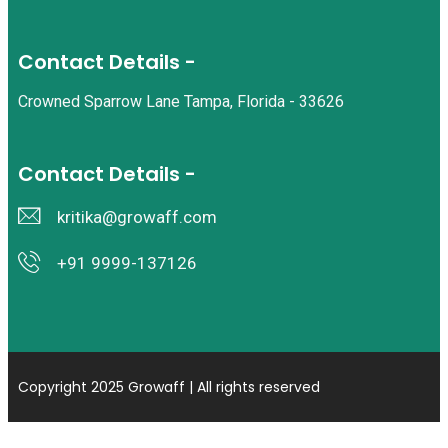
Contact Details -
Crowned Sparrow Lane Tampa, Florida - 33626
Contact Details -
kritika@growaff.com
+91 9999-137126
Copyright 2025 Growaff | All rights reserved