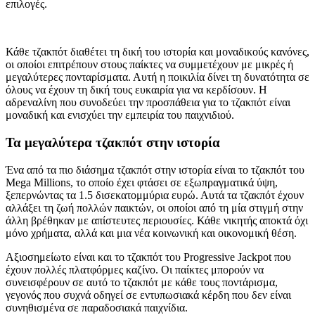
επιλογές.
Κάθε τζακπότ διαθέτει τη δική του ιστορία και μοναδικούς κανόνες,
οι οποίοι επιτρέπουν στους παίκτες να συμμετέχουν με μικρές ή
μεγαλύτερες πονταρίσματα. Αυτή η ποικιλία δίνει τη δυνατότητα σε
όλους να έχουν τη δική τους ευκαιρία για να κερδίσουν. Η
αδρεναλίνη που συνοδεύει την προσπάθεια για το τζακπότ είναι
μοναδική και ενισχύει την εμπειρία του παιχνιδιού.
Τα μεγαλύτερα τζακπότ στην ιστορία
Ένα από τα πιο διάσημα τζακπότ στην ιστορία είναι το τζακπότ του
Mega Millions, το οποίο έχει φτάσει σε εξωπραγματικά ύψη,
ξεπερνώντας τα 1.5 δισεκατομμύρια ευρώ. Αυτά τα τζακπότ έχουν
αλλάξει τη ζωή πολλών παικτών, οι οποίοι από τη μία στιγμή στην
άλλη βρέθηκαν με απίστευτες περιουσίες. Κάθε νικητής αποκτά όχι
μόνο χρήματα, αλλά και μια νέα κοινωνική και οικονομική θέση.
Αξιοσημείωτο είναι και το τζακπότ του Progressive Jackpot που
έχουν πολλές πλατφόρμες καζίνο. Οι παίκτες μπορούν να
συνεισφέρουν σε αυτό το τζακπότ με κάθε τους ποντάρισμα,
γεγονός που συχνά οδηγεί σε εντυπωσιακά κέρδη που δεν είναι
συνηθισμένα σε παραδοσιακά παιχνίδια.