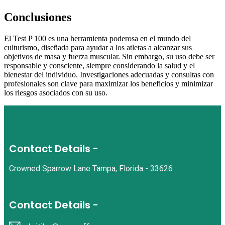
Conclusiones
El Test P 100 es una herramienta poderosa en el mundo del
culturismo, diseñada para ayudar a los atletas a alcanzar sus
objetivos de masa y fuerza muscular. Sin embargo, su uso debe ser
responsable y consciente, siempre considerando la salud y el
bienestar del individuo. Investigaciones adecuadas y consultas con
profesionales son clave para maximizar los beneficios y minimizar
los riesgos asociados con su uso.
Contact Details -
Crowned Sparrow Lane Tampa, Florida - 33626
Contact Details -