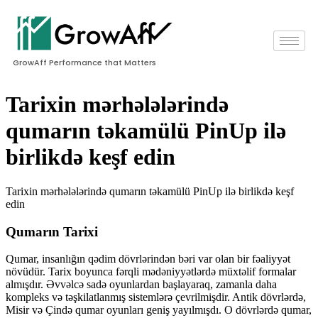
GrowAff Performance that Matters
Tarixin mərhələlərində
qumarın təkamülü PinUp ilə
birlikdə keşf edin
Tarixin mərhələlərində qumarın təkamülü PinUp ilə birlikdə keşf
edin
Qumarın Tarixi
Qumar, insanlığın qədim dövrlərindən bəri var olan bir fəaliyyət
növüdür. Tarix boyunca fərqli mədəniyyətlərdə müxtəlif formalar
almışdır. Əvvəlcə sadə oyunlardan başlayaraq, zamanla daha
kompleks və təşkilatlanmış sistemlərə çevrilmişdir. Antik dövrlərdə,
Misir və Çində qumar oyunları geniş yayılmışdı. O dövrlərdə qumar,