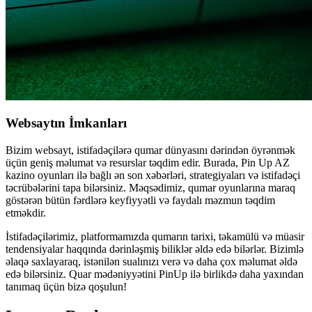
Websaytın İmkanları
Bizim websayt, istifadəçilərə qumar dünyasını dərindən öyrənmək
üçün geniş məlumat və resurslar təqdim edir. Burada, Pin Up AZ
kazino oyunları ilə bağlı ən son xəbərləri, strategiyaları və istifadəçi
təcrübələrini tapa bilərsiniz. Məqsədimiz, qumar oyunlarına maraq
göstərən bütün fərdlərə keyfiyyətli və faydalı məzmun təqdim
etməkdir.
İstifadəçilərimiz, platformamızda qumarın tarixi, təkamülü və müasir
tendensiyalar haqqında dərinləşmiş biliklər əldə edə bilərlər. Bizimlə
əlaqə saxlayaraq, istənilən sualınızı verə və daha çox məlumat əldə
edə bilərsiniz. Quar mədəniyyətini PinUp ilə birlikdə daha yaxından
tanımaq üçün bizə qoşulun!