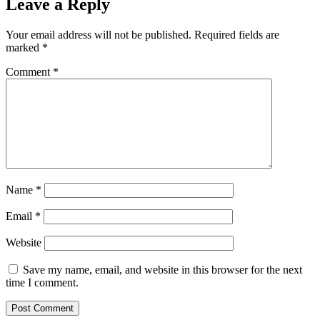
Leave a Reply
Your email address will not be published.
Required fields are
marked
*
Comment
*
Name
*
Email
*
Website
Save my name, email, and website in this browser for the next
time I comment.