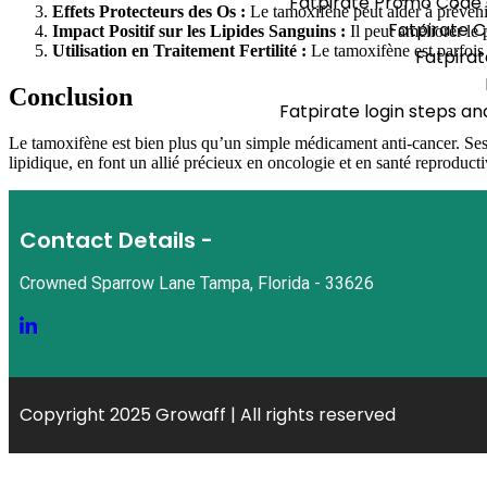
Fatpirate Promo Code 
Effets Protecteurs des Os :
Le tamoxifène peut aider à prévenir
Fatpirate 
Impact Positif sur les Lipides Sanguins :
Il peut améliorer le 
Utilisation en Traitement Fertilité :
Le tamoxifène est parfois 
Fatpira
Conclusion
Fatpirate login steps a
Le tamoxifène est bien plus qu’un simple médicament anti-cancer. Ses 
lipidique, en font un allié précieux en oncologie et en santé reproducti
Contact Details -
Crowned Sparrow Lane Tampa, Florida - 33626
Copyright 2025 Growaff | All rights reserved