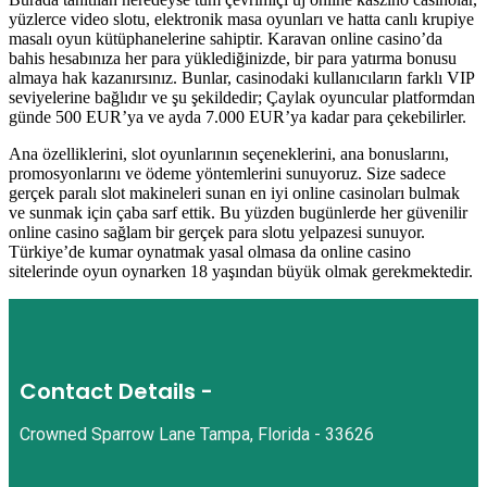
yüzlerce video slotu, elektronik masa oyunları ve hatta canlı krupiye
masalı oyun kütüphanelerine sahiptir. Karavan online casino’da
bahis hesabınıza her para yüklediğinizde, bir para yatırma bonusu
almaya hak kazanırsınız. Bunlar, casinodaki kullanıcıların farklı VIP
seviyelerine bağlıdır ve şu şekildedir; Çaylak oyuncular platformdan
günde 500 EUR’ya ve ayda 7.000 EUR’ya kadar para çekebilirler.
Ana özelliklerini, slot oyunlarının seçeneklerini, ana bonuslarını,
promosyonlarını ve ödeme yöntemlerini sunuyoruz. Size sadece
gerçek paralı slot makineleri sunan en iyi online casinoları bulmak
ve sunmak için çaba sarf ettik. Bu yüzden bugünlerde her güvenilir
online casino sağlam bir gerçek para slotu yelpazesi sunuyor.
Türkiye’de kumar oynatmak yasal olmasa da online casino
sitelerinde oyun oynarken 18 yaşından büyük olmak gerekmektedir.
Contact Details -
Crowned Sparrow Lane Tampa, Florida - 33626