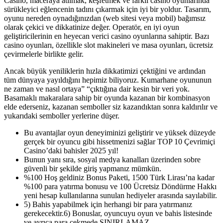
Casino, maceraya atılmak, keşfetmek ve farklı casino oyunlarında
sürükleyici eğlencenin tadını çıkarmak için iyi bir yoldur. Tasarım,
oyunu nereden oynadığınızdan (web sitesi veya mobil) bağımsız
olarak çekici ve dikkatinize değer. Operatör, en iyi oyun
geliştiricilerinin en heyecan verici casino oyunlarına sahiptir. Bazı
casino oyunları, özellikle slot makineleri ve masa oyunları, ücretsiz
çevirmelerle birlikte gelir.
Ancak büyük yeniliklerin hızla dikkatimizi çektiğini ve ardından
tüm dünyaya yayıldığını hepimiz biliyoruz. Kumarhane oyununun
ne zaman ve nasıl ortaya” “çıktığına dair kesin bir veri yok.
Basamaklı makaralara sahip bir oyunda kazanan bir kombinasyon
elde ederseniz, kazanan semboller siz kazandıktan sonra kaldırılır ve
yukarıdaki semboller yerlerine düşer.
Bu avantajlar oyun deneyiminizi geliştirir ve yüksek düzeyde
gerçek bir oyuncu gibi hissetmenizi sağlar TOP 10 Çevrimiçi
Casino’daki bahisler 2025 yıl!
Bunun yanı sıra, sosyal medya kanalları üzerinden sobre
güvenli bir şekilde giriş yapmanız mümkün.
%100 Hoş geldiniz Bonus Paketi, 1500 Türk Lirası’na kadar
%100 para yatırma bonusu ve 100 Ücretsiz Döndürme Hakkı
yeni hesap kullanılarına sunulan hediyeler arasında sayılabilir.
5) Bahis yapabilmek için herhangi bir para yatırmanız
gerekecektir.6) Bonuslar, oyuncuyu oyun ve bahis listesinde
ve ayrıca para çekmede SINIRLAMAZ.