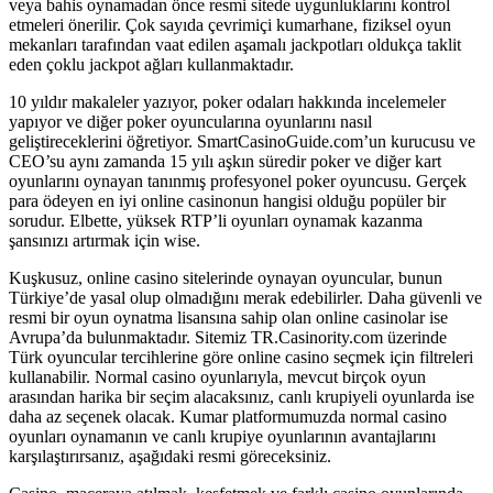
veya bahis oynamadan önce resmi sitede uygunluklarını kontrol
etmeleri önerilir. Çok sayıda çevrimiçi kumarhane, fiziksel oyun
mekanları tarafından vaat edilen aşamalı jackpotları oldukça taklit
eden çoklu jackpot ağları kullanmaktadır.
10 yıldır makaleler yazıyor, poker odaları hakkında incelemeler
yapıyor ve diğer poker oyuncularına oyunlarını nasıl
geliştireceklerini öğretiyor. SmartCasinoGuide.com’un kurucusu ve
CEO’su aynı zamanda 15 yılı aşkın süredir poker ve diğer kart
oyunlarını oynayan tanınmış profesyonel poker oyuncusu. Gerçek
para ödeyen en iyi online casinonun hangisi olduğu popüler bir
sorudur. Elbette, yüksek RTP’li oyunları oynamak kazanma
şansınızı artırmak için wise.
Kuşkusuz, online casino sitelerinde oynayan oyuncular, bunun
Türkiye’de yasal olup olmadığını merak edebilirler. Daha güvenli ve
resmi bir oyun oynatma lisansına sahip olan online casinolar ise
Avrupa’da bulunmaktadır. Sitemiz TR.Casinority.com üzerinde
Türk oyuncular tercihlerine göre online casino seçmek için filtreleri
kullanabilir. Normal casino oyunlarıyla, mevcut birçok oyun
arasından harika bir seçim alacaksınız, canlı krupiyeli oyunlarda ise
daha az seçenek olacak. Kumar platformumuzda normal casino
oyunları oynamanın ve canlı krupiye oyunlarının avantajlarını
karşılaştırırsanız, aşağıdaki resmi göreceksiniz.