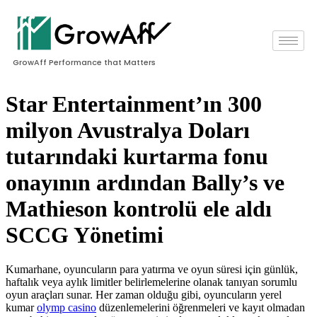
GrowAff Performance that Matters
Star Entertainment’ın 300
milyon Avustralya Doları
tutarındaki kurtarma fonu
onayının ardından Bally’s ve
Mathieson kontrolü ele aldı
SCCG Yönetimi
Kumarhane, oyuncuların para yatırma ve oyun süresi için günlük,
haftalık veya aylık limitler belirlemelerine olanak tanıyan sorumlu
oyun araçları sunar. Her zaman olduğu gibi, oyuncuların yerel
kumar
olymp casino
düzenlemelerini öğrenmeleri ve kayıt olmadan