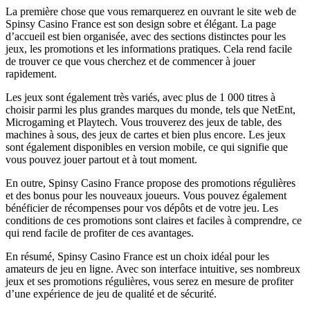
La première chose que vous remarquerez en ouvrant le site web de
Spinsy Casino France est son design sobre et élégant. La page
d’accueil est bien organisée, avec des sections distinctes pour les
jeux, les promotions et les informations pratiques. Cela rend facile
de trouver ce que vous cherchez et de commencer à jouer
rapidement.
Les jeux sont également très variés, avec plus de 1 000 titres à
choisir parmi les plus grandes marques du monde, tels que NetEnt,
Microgaming et Playtech. Vous trouverez des jeux de table, des
machines à sous, des jeux de cartes et bien plus encore. Les jeux
sont également disponibles en version mobile, ce qui signifie que
vous pouvez jouer partout et à tout moment.
En outre, Spinsy Casino France propose des promotions régulières
et des bonus pour les nouveaux joueurs. Vous pouvez également
bénéficier de récompenses pour vos dépôts et de votre jeu. Les
conditions de ces promotions sont claires et faciles à comprendre, ce
qui rend facile de profiter de ces avantages.
En résumé, Spinsy Casino France est un choix idéal pour les
amateurs de jeu en ligne. Avec son interface intuitive, ses nombreux
jeux et ses promotions régulières, vous serez en mesure de profiter
d’une expérience de jeu de qualité et de sécurité.