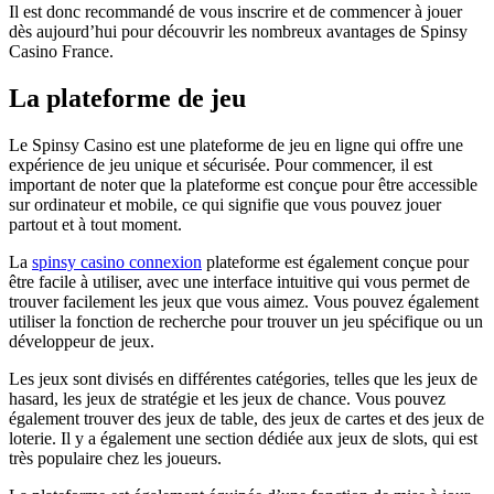
Il est donc recommandé de vous inscrire et de commencer à jouer
dès aujourd’hui pour découvrir les nombreux avantages de Spinsy
Casino France.
La plateforme de jeu
Le Spinsy Casino est une plateforme de jeu en ligne qui offre une
expérience de jeu unique et sécurisée. Pour commencer, il est
important de noter que la plateforme est conçue pour être accessible
sur ordinateur et mobile, ce qui signifie que vous pouvez jouer
partout et à tout moment.
La
spinsy casino connexion
plateforme est également conçue pour
être facile à utiliser, avec une interface intuitive qui vous permet de
trouver facilement les jeux que vous aimez. Vous pouvez également
utiliser la fonction de recherche pour trouver un jeu spécifique ou un
développeur de jeux.
Les jeux sont divisés en différentes catégories, telles que les jeux de
hasard, les jeux de stratégie et les jeux de chance. Vous pouvez
également trouver des jeux de table, des jeux de cartes et des jeux de
loterie. Il y a également une section dédiée aux jeux de slots, qui est
très populaire chez les joueurs.