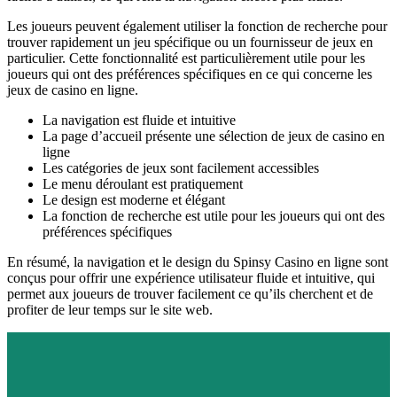
Les joueurs peuvent également utiliser la fonction de recherche pour
trouver rapidement un jeu spécifique ou un fournisseur de jeux en
particulier. Cette fonctionnalité est particulièrement utile pour les
joueurs qui ont des préférences spécifiques en ce qui concerne les
jeux de casino en ligne.
La navigation est fluide et intuitive
La page d’accueil présente une sélection de jeux de casino en
ligne
Les catégories de jeux sont facilement accessibles
Le menu déroulant est pratiquement
Le design est moderne et élégant
La fonction de recherche est utile pour les joueurs qui ont des
préférences spécifiques
En résumé, la navigation et le design du Spinsy Casino en ligne sont
conçus pour offrir une expérience utilisateur fluide et intuitive, qui
permet aux joueurs de trouver facilement ce qu’ils cherchent et de
profiter de leur temps sur le site web.