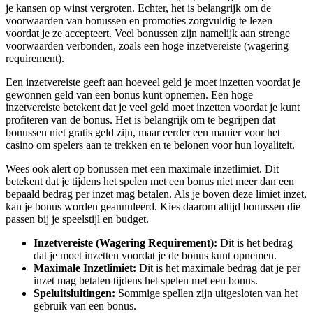
je kansen op winst vergroten. Echter, het is belangrijk om de
voorwaarden van bonussen en promoties zorgvuldig te lezen
voordat je ze accepteert. Veel bonussen zijn namelijk aan strenge
voorwaarden verbonden, zoals een hoge inzetvereiste (wagering
requirement).
Een inzetvereiste geeft aan hoeveel geld je moet inzetten voordat je
gewonnen geld van een bonus kunt opnemen. Een hoge
inzetvereiste betekent dat je veel geld moet inzetten voordat je kunt
profiteren van de bonus. Het is belangrijk om te begrijpen dat
bonussen niet gratis geld zijn, maar eerder een manier voor het
casino om spelers aan te trekken en te belonen voor hun loyaliteit.
Wees ook alert op bonussen met een maximale inzetlimiet. Dit
betekent dat je tijdens het spelen met een bonus niet meer dan een
bepaald bedrag per inzet mag betalen. Als je boven deze limiet inzet,
kan je bonus worden geannuleerd. Kies daarom altijd bonussen die
passen bij je speelstijl en budget.
Inzetvereiste (Wagering Requirement):
Dit is het bedrag
dat je moet inzetten voordat je de bonus kunt opnemen.
Maximale Inzetlimiet:
Dit is het maximale bedrag dat je per
inzet mag betalen tijdens het spelen met een bonus.
Speluitsluitingen:
Sommige spellen zijn uitgesloten van het
gebruik van een bonus.