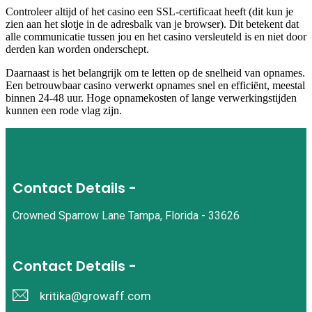
Controleer altijd of het casino een SSL-certificaat heeft (dit kun je
zien aan het slotje in de adresbalk van je browser). Dit betekent dat
alle communicatie tussen jou en het casino versleuteld is en niet door
derden kan worden onderschept.
Daarnaast is het belangrijk om te letten op de snelheid van opnames.
Een betrouwbaar casino verwerkt opnames snel en efficiënt, meestal
binnen 24-48 uur. Hoge opnamekosten of lange verwerkingstijden
kunnen een rode vlag zijn.
Contact Details -
Crowned Sparrow Lane Tampa, Florida - 33626
Contact Details -
kritika@growaff.com