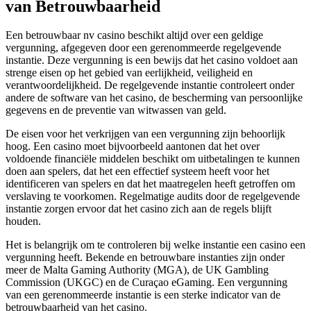
van Betrouwbaarheid
Een betrouwbaar nv casino beschikt altijd over een geldige
vergunning, afgegeven door een gerenommeerde regelgevende
instantie. Deze vergunning is een bewijs dat het casino voldoet aan
strenge eisen op het gebied van eerlijkheid, veiligheid en
verantwoordelijkheid. De regelgevende instantie controleert onder
andere de software van het casino, de bescherming van persoonlijke
gegevens en de preventie van witwassen van geld.
De eisen voor het verkrijgen van een vergunning zijn behoorlijk
hoog. Een casino moet bijvoorbeeld aantonen dat het over
voldoende financiële middelen beschikt om uitbetalingen te kunnen
doen aan spelers, dat het een effectief systeem heeft voor het
identificeren van spelers en dat het maatregelen heeft getroffen om
verslaving te voorkomen. Regelmatige audits door de regelgevende
instantie zorgen ervoor dat het casino zich aan de regels blijft
houden.
Het is belangrijk om te controleren bij welke instantie een casino een
vergunning heeft. Bekende en betrouwbare instanties zijn onder
meer de Malta Gaming Authority (MGA), de UK Gambling
Commission (UKGC) en de Curaçao eGaming. Een vergunning
van een gerenommeerde instantie is een sterke indicator van de
betrouwbaarheid van het casino.