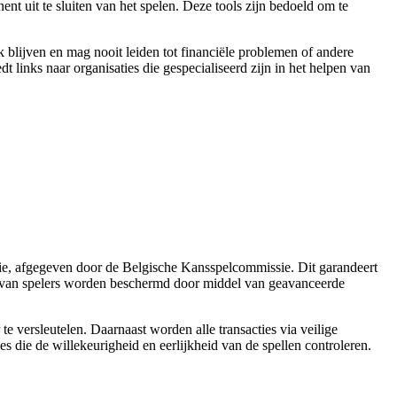
anent uit te sluiten van het spelen. Deze tools zijn bedoeld om te
k blijven en mag nooit leiden tot financiële problemen of andere
t links naar organisaties die gespecialiseerd zijn in het helpen van
tie, afgegeven door de Belgische Kansspelcommissie. Dit garandeert
vens van spelers worden beschermd door middel van geavanceerde
versleutelen. Daarnaast worden alle transacties via veilige
s die de willekeurigheid en eerlijkheid van de spellen controleren.