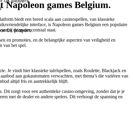
or UK players
met Napoleon games Belgium.
s
latform biedt een breed scala aan casinospellen, van klassieke
ruiksvriendelijke interface, is Napoleon games Belgium een populaire
for UK players
rbij de speler centraal staat.
en en promoties, en de belangrijke aspecten van veiligheid en
 van het spel.
. Je vindt hier klassieke tafelspellen, zoals Roulette, Blackjack en
reid aanbod aan gokautomaten verwachten, met thema’s die variëren van
 altijd fris en aantrekkelijk blijft.
. Dit zorgt voor een authentieke casino-omgeving, zonder dat je je
ceren met de dealer en andere spelers. Dit verhoogt de spanning en