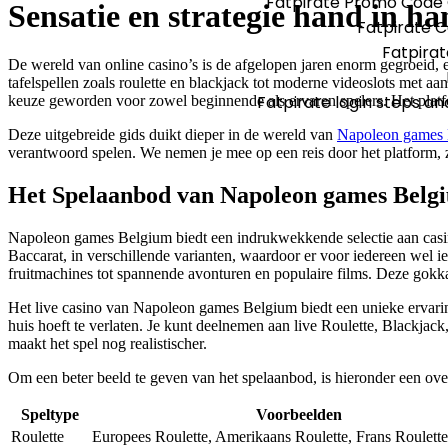
Fatpirate Promo Code 
Sensatie en strategie hand in h
Fatpirate 
Fatpira
De wereld van online casino’s is de afgelopen jaren enorm gegroeid, 
tafelspellen zoals roulette en blackjack tot moderne videoslots met a
Fatpirate login steps a
keuze geworden voor zowel beginnende als ervaren spelers. Het platfo
Deze uitgebreide gids duikt dieper in de wereld van
Napoleon games
verantwoord spelen. We nemen je mee op een reis door het platform, 
Het Spelaanbod van Napoleon games Belg
Napoleon games Belgium biedt een indrukwekkende selectie aan casinosp
Baccarat, in verschillende varianten, waardoor er voor iedereen wel i
fruitmachines tot spannende avonturen en populaire films. Deze gokkas
Het live casino van Napoleon games Belgium biedt een unieke ervaring
huis hoeft te verlaten. Je kunt deelnemen aan live Roulette, Blackjac
maakt het spel nog realistischer.
Om een beter beeld te geven van het spelaanbod, is hieronder een over
Speltype
Voorbeelden
Roulette
Europees Roulette, Amerikaans Roulette, Frans Roulette