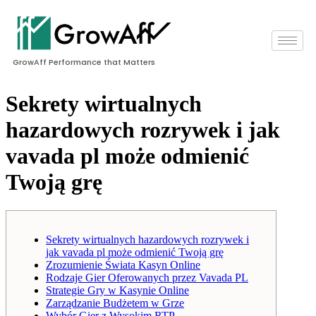
GrowAff Performance that Matters
Sekrety wirtualnych
hazardowych rozrywek i jak
vavada pl może odmienić
Twoją grę
Sekrety wirtualnych hazardowych rozrywek i
jak vavada pl może odmienić Twoją grę
Zrozumienie Świata Kasyn Online
Rodzaje Gier Oferowanych przez Vavada PL
Strategie Gry w Kasynie Online
Zarządzanie Budżetem w Grze
Wybór Gier z Wysokim RTP