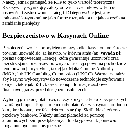
Należy jednak pamiętać, że RTP to tylko wartość teoretyczna.
Rzeczywisty wynik gry zależy od wielu czynników, w tym od
losowości i zastosowanej strategii. Dlatego ważne jest, aby
traktować kasyno online jako formę rozrywki, a nie jako sposób na
zarabianie pieniędzy.
Bezpieczeństwo w Kasynach Online
Bezpieczeństwo jest priorytetem w przypadku kasyn online. Gracze
powinni upewnić się, że kasyno, w którym grają (np.
vavada pl
),
posiada odpowiednią licencję, która gwarantuje uczciwość oraz
przestrzeganie przepisów prawnych. Licencja powinna pochodzić z
renomowanej jurysdykcji, takiej jak Malta Gaming Authority
(MGA) lub UK Gambling Commission (UKGC). Ważne jest także,
aby kasyno wykorzystywało nowoczesne technologie szyfrowania
danych, takie jak SSL, które chronią informacje osobowe i
finansowe graczy przed dostępem osób trzecich.
Wybierając metodę płatności, należy korzystać tylko z bezpiecznych
i zaufanych opcji. Popularne metody płatności w kasynach online to
karty kredytowe, portfele elektroniczne (np. Skrill, Neteller) oraz
przelewy bankowe. Należy unikać płatności za pomocą
anonimowych kart przedpłaconych lub kryptowalut, ponieważ
mogą one być mniej bezpieczne.