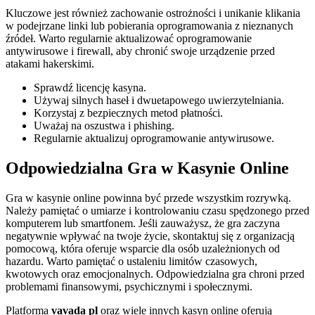
Kluczowe jest również zachowanie ostrożności i unikanie klikania
w podejrzane linki lub pobierania oprogramowania z nieznanych
źródeł. Warto regularnie aktualizować oprogramowanie
antywirusowe i firewall, aby chronić swoje urządzenie przed
atakami hakerskimi.
Sprawdź licencję kasyna.
Używaj silnych haseł i dwuetapowego uwierzytelniania.
Korzystaj z bezpiecznych metod płatności.
Uważaj na oszustwa i phishing.
Regularnie aktualizuj oprogramowanie antywirusowe.
Odpowiedzialna Gra w Kasynie Online
Gra w kasynie online powinna być przede wszystkim rozrywką.
Należy pamiętać o umiarze i kontrolowaniu czasu spędzonego przed
komputerem lub smartfonem. Jeśli zauważysz, że gra zaczyna
negatywnie wpływać na twoje życie, skontaktuj się z organizacją
pomocową, która oferuje wsparcie dla osób uzależnionych od
hazardu. Warto pamiętać o ustaleniu limitów czasowych,
kwotowych oraz emocjonalnych. Odpowiedzialna gra chroni przed
problemami finansowymi, psychicznymi i społecznymi.
Platforma
vavada pl
oraz wiele innych kasyn online oferują