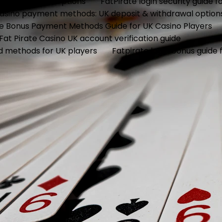
Overview and Options
FatPirate login security guide f
Casino payment methods: UK deposit & withdrawal option
te Bonus Payment Methods Guide for UK Casino Players
Fat Pirate Casino UK account verification guide
nd methods for UK players
Fatpirate login bonus guide 