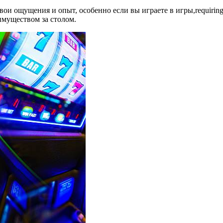
вои ощущения и опыт, особенно если вы играете в игры,requirin
имуществом за столом.