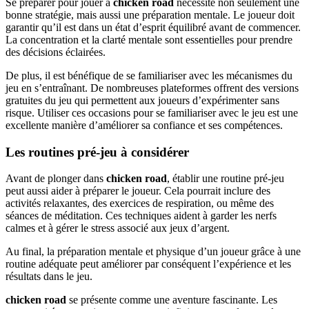
Se préparer pour jouer à
chicken road
nécessite non seulement une
bonne stratégie, mais aussi une préparation mentale. Le joueur doit
garantir qu’il est dans un état d’esprit équilibré avant de commencer.
La concentration et la clarté mentale sont essentielles pour prendre
des décisions éclairées.
De plus, il est bénéfique de se familiariser avec les mécanismes du
jeu en s’entraînant. De nombreuses plateformes offrent des versions
gratuites du jeu qui permettent aux joueurs d’expérimenter sans
risque. Utiliser ces occasions pour se familiariser avec le jeu est une
excellente manière d’améliorer sa confiance et ses compétences.
Les routines pré-jeu à considérer
Avant de plonger dans
chicken road
, établir une routine pré-jeu
peut aussi aider à préparer le joueur. Cela pourrait inclure des
activités relaxantes, des exercices de respiration, ou même des
séances de méditation. Ces techniques aident à garder les nerfs
calmes et à gérer le stress associé aux jeux d’argent.
Au final, la préparation mentale et physique d’un joueur grâce à une
routine adéquate peut améliorer par conséquent l’expérience et les
résultats dans le jeu.
chicken road
se présente comme une aventure fascinante. Les