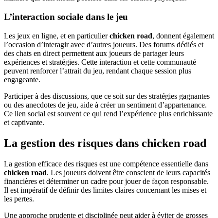
L’interaction sociale dans le jeu
Les jeux en ligne, et en particulier
chicken road
, donnent également
l’occasion d’interagir avec d’autres joueurs. Des forums dédiés et
des chats en direct permettent aux joueurs de partager leurs
expériences et stratégies. Cette interaction et cette communauté
peuvent renforcer l’attrait du jeu, rendant chaque session plus
engageante.
Participer à des discussions, que ce soit sur des stratégies gagnantes
ou des anecdotes de jeu, aide à créer un sentiment d’appartenance.
Ce lien social est souvent ce qui rend l’expérience plus enrichissante
et captivante.
La gestion des risques dans chicken road
La gestion efficace des risques est une compétence essentielle dans
chicken road
. Les joueurs doivent être conscient de leurs capacités
financières et déterminer un cadre pour jouer de façon responsable.
Il est impératif de définir des limites claires concernant les mises et
les pertes.
Une approche prudente et disciplinée peut aider à éviter de grosses