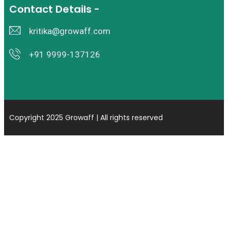
Contact Details -
kritika@growaff.com
+91 9999-137126
Copyright 2025 Growaff | All rights reserved