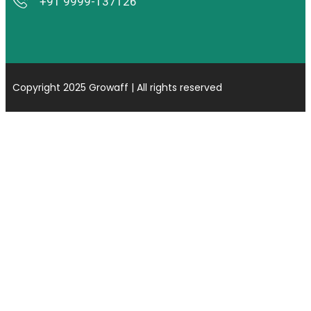
+91 9999-137126
Copyright 2025 Growaff | All rights reserved