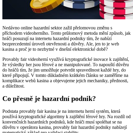
Nedávno online hazardní sektor zažil přelomovou změnu s
příchodem videoherního. Tento průlomový metoda mění způsob, jak
hráči posuzují na internetu hazardní podniky tím, že nabízí
bezprecedentní úroveň otevřenosti a důvěry. Ale, jen to je web
kasina a proč je to nezbytné v dnešní elektronické době?
Provably fair videoherní využívá kryptografické inovace k zajištění,
že výsledky her jsou férové a ne manipulované. To napouští důvěru
do hráčů tím, že jim umožňuje potvrdit spravedlnost každé hry, do
které připojují. V tomto důkladném krátkém článku se zaměříme na
komplikace webů kasina a objevujeme jejich mechaniky, přednosti,
a důležitost.
Co přesně je hazardní podnik?
Podstata provably fair kasina je na internetu herní systém, která
používá kryptografické algoritmy k zajištění férové hry. Na rozdíl od
konvenčních hazardních podniků, kde hráči musí spoléhat se na
důvěru v operátora kasina, provably fair hazardní podniky nabízejí
matematický základ pro validaci stability .