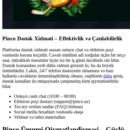
Pinco Dəstək Xidməti – Effektivlik və Çatılabilirlik
Platforma dəstək xidməti əsasən onlayn chat və elektron poçt
vasitəsilə həyata keçirilir. Cavab müddəti adi sorğular üçün bir neçə
saat, mürəkkəb məsələlər üçün isə bir iş günü daxilində ola bilər.
Dəstək komandası yerli dildə xidmət göstərir ki, bu da böyük
üstünlükdür. Lakin, 24/7 telefon dəstəyinin olmaması və bəzi
hallarda cavabların ümumiləşdirilmiş olması, rəqiblərin
daha
geniş
dəstək kanalları ilə müqayisədə çatışmazlıq kimi qiymətləndirilə
bilər.
Onlayn canlı chat (10:00 – 00:00)
Elektron poçt dəstəyi (support@pinco.az)
Tez-tez verilən suallar (FAQ) bölməsi
Social media hesabları vasitəsilə əlaqə
Vebinar və təlim materialları
Pinco Ümumi Qiymətləndirməsi – Güclü