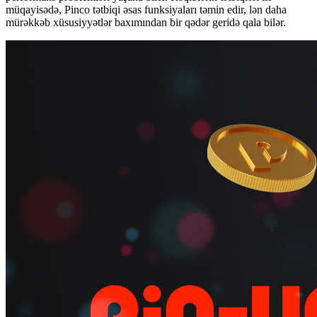
müqayisədə, Pinco tətbiqi əsas funksiyaları təmin edir, lən daha
mürəkkəb xüsusiyyətlər baxımından bir qədər geridə qala bilər.