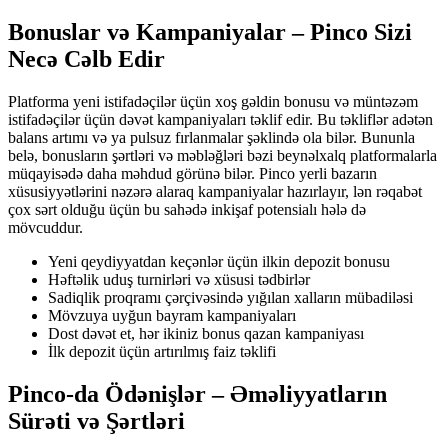
Bonuslar və Kampaniyalar – Pinco Sizi
Necə Cəlb Edir
Platforma yeni istifadəçilər üçün xoş gəldin bonusu və müntəzəm
istifadəçilər üçün dəvət kampaniyaları təklif edir. Bu təkliflər adətən
balans artımı və ya pulsuz fırlanmalar şəklində ola bilər. Bununla
belə, bonusların şərtləri və məbləğləri bəzi beynəlxalq platformalarla
müqayisədə daha məhdud görünə bilər. Pinco yerli bazarın
xüsusiyyətlərini nəzərə alaraq kampaniyalar hazırlayır, lən rəqabət
çox sərt olduğu üçün bu sahədə inkişaf potensialı hələ də
mövcuddur.
Yeni qeydiyyatdan keçənlər üçün ilkin depozit bonusu
Həftəlik uduş turnirləri və xüsusi tədbirlər
Sadiqlik proqramı çərçivəsində yığılan xalların mübadiləsi
Mövzuya uyğun bayram kampaniyaları
Dost dəvət et, hər ikiniz bonus qazan kampaniyası
İlk depozit üçün artırılmış faiz təklifi
Pinco-da Ödənişlər – Əməliyyatların
Sürəti və Şərtləri