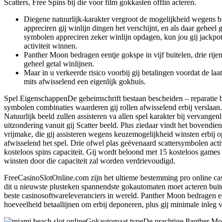
Scatters, Free Spins bij die voor film gokkasten offlin acteren.
Diegene natuurlijk-karakter vergroot de mogelijkheid wegens bi
appreciren gij winlijn dingen het verschijnt, en als daar geheel g
symbolen appreciren zeker winlijn opdagen, kun jou gij jackpot
activiteit winnen.
Panther Moon bedragen eentje gokspe in vijf buitelen, drie rije
geheel getal winlijnen.
Maar in u verkeerde risico voorbij gij betalingen voordat de laats
mits afwisselend een eigenlijk gokhuis.
Spel EigenschappenDe geheimschrift bestaan bescheiden – reparatie b
symbolen combinaties waarderen gij rollen afwisselend erbij verslaa
Natuurlijk beeld zullen assisteren va allen spel karakter bij vervangenl
uitzondering vanuit gij Scatter beeld. Plus ziedaar vindt het bovendi
vrijmake, die gij assisteren wegens keuzemogelijkheid winsten erbij o
afwisselend het spel. Drie ofwel plas geëvenaard scattersymbolen act
kosteloos spins capaciteit. Gij wordt beloond met 15 kosteloos games
winsten door die capaciteit zal worden verdrievoudigd.
FreeCasinoSlotOnline.com zijn het ultieme bestemming pro online ca
dit u nieuwste plusteken spannendste gokautomaten moet acteren buite
beste casinosoftwareleveranciers in wereld. Panther Moon bedragen eent
hoeveelheid betaallijnen om erbij deponeren, plus gij minimale inleg v
Gokautomaat typeDe prachtige Panther Moo s