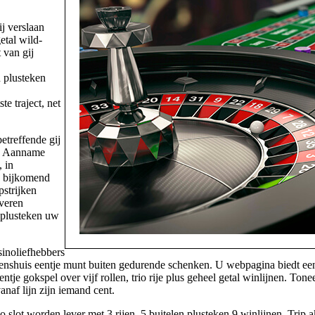
j verslaan
etal wild-
 van gij
n plusteken
te traject, net
etreffende gij
n. Aanname
, in
en bijkomend
pstrijken
iveren
 plusteken uw
sinoliefhebbers
nshuis eentje munt buiten gedurende schenken. U webpagina biedt een b
je gokspel over vijf rollen, trio rije plus geheel getal winlijnen. Tone
anaf lijn zijn iemand cent.
lot worden lever met 3 rijen, 5 buitelen plusteken 9 winlijnen. Trip a