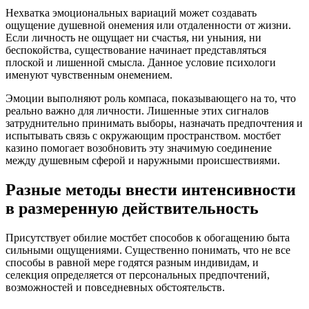
Нехватка эмоциональных вариаций может создавать
ощущение душевной онемения или отдаленности от жизни.
Если личность не ощущает ни счастья, ни уныния, ни
беспокойства, существование начинает представляться
плоской и лишенной смысла. Данное условие психологи
именуют чувственным онемением.
Эмоции выполняют роль компаса, показывающего на то, что
реально важно для личности. Лишенные этих сигналов
затруднительно принимать выборы, назначать предпочтения и
испытывать связь с окружающим пространством. мостбет
казино помогает возобновить эту значимую соединение
между душевным сферой и наружными происшествиями.
Разные методы внести интенсивности
в размеренную действительность
Присутствует обилие мостбет способов к обогащению быта
сильными ощущениями. Существенно понимать, что не все
способы в равной мере годятся разным индивидам, и
селекция определяется от персональных предпочтений,
возможностей и повседневных обстоятельств.