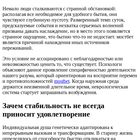
Немало люди сталкиваются с странной обстановкой:
располагая все необходимое для удобного бытия, они
чувствуют глубинную пустоту. Размеренный темп суток,
предсказуемые события и нехватка серьезных волнений
призваны давать наслаждение, но в место этого появляется
странное ощущение, что бытию что-то не недостает. мостбет
является причиной нахождения иных источников
переживаний.
Это условие не ассоциировано с неблагодарностью или
невозможностью ценить то, что существует. Психологи
объясняют данное проявление специфичностью деятельности
нашего разума, который ориентирован на восприятие перемен
и противоположностей
mostbet
. Когда наружная среда
держится неизменной длительное время, неврологическая
система стартует запрашивать возбуждения.
Зачем стабильность не всегда
приносит удовлетворение
Индивидуальная душа генетически адаптирована к
непрерывным вызовам и трансформациям. В старину жизнь
определялось от способности быстро откликаться на