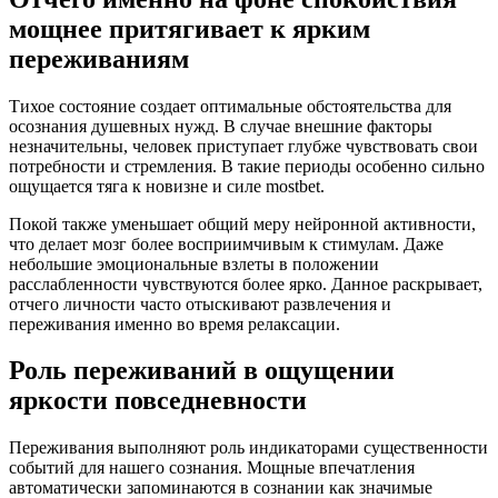
мощнее притягивает к ярким
переживаниям
Тихое состояние создает оптимальные обстоятельства для
осознания душевных нужд. В случае внешние факторы
незначительны, человек приступает глубже чувствовать свои
потребности и стремления. В такие периоды особенно сильно
ощущается тяга к новизне и силе mostbet.
Покой также уменьшает общий меру нейронной активности,
что делает мозг более восприимчивым к стимулам. Даже
небольшие эмоциональные взлеты в положении
расслабленности чувствуются более ярко. Данное раскрывает,
отчего личности часто отыскивают развлечения и
переживания именно во время релаксации.
Роль переживаний в ощущении
яркости повседневности
Переживания выполняют роль индикаторами существенности
событий для нашего сознания. Мощные впечатления
автоматически запоминаются в сознании как значимые