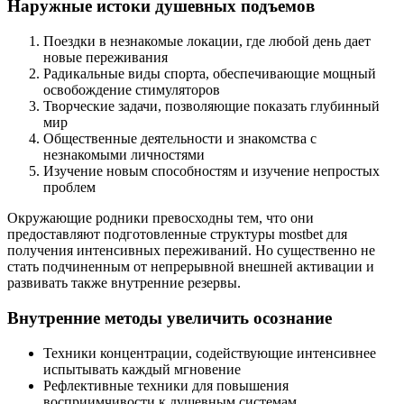
Наружные истоки душевных подъемов
Поездки в незнакомые локации, где любой день дает
новые переживания
Радикальные виды спорта, обеспечивающие мощный
освобождение стимуляторов
Творческие задачи, позволяющие показать глубинный
мир
Общественные деятельности и знакомства с
незнакомыми личностями
Изучение новым способностям и изучение непростых
проблем
Окружающие родники превосходны тем, что они
предоставляют подготовленные структуры mostbet для
получения интенсивных переживаний. Но существенно не
стать подчиненным от непрерывной внешней активации и
развивать также внутренние резервы.
Внутренние методы увеличить осознание
Техники концентрации, содействующие интенсивнее
испытывать каждый мгновение
Рефлективные техники для повышения
восприимчивости к душевным системам