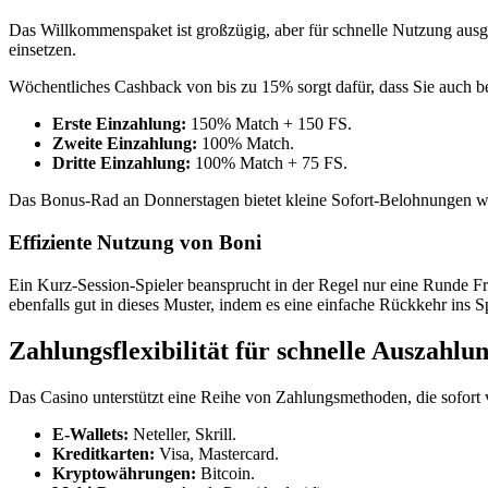
Das Willkommenspaket ist großzügig, aber für schnelle Nutzung ausge
einsetzen.
Wöchentliches Cashback von bis zu 15% sorgt dafür, dass Sie auch be
Erste Einzahlung:
150% Match + 150 FS.
Zweite Einzahlung:
100% Match.
Dritte Einzahlung:
100% Match + 75 FS.
Das Bonus‑Rad an Donnerstagen bietet kleine Sofort‑Belohnungen wie 
Effiziente Nutzung von Boni
Ein Kurz‑Session‑Spieler beansprucht in der Regel nur eine Runde Fr
ebenfalls gut in dieses Muster, indem es eine einfache Rückkehr ins S
Zahlungsflexibilität für schnelle Auszahlu
Das Casino unterstützt eine Reihe von Zahlungsmethoden, die sofort 
E‑Wallets:
Neteller, Skrill.
Kreditkarten:
Visa, Mastercard.
Kryptowährungen:
Bitcoin.