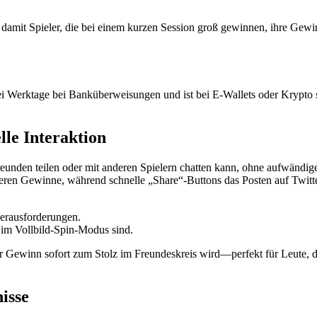
t, damit Spieler, die bei einem kurzen Session groß gewinnen, ihre Ge
ei Werktage bei Banküberweisungen und ist bei E‑Wallets oder Krypto 
le Interaktion
Freunden teilen oder mit anderen Spielern chatten kann, ohne aufwändi
 deren Gewinne, während schnelle „Share“-Buttons das Posten auf Twitt
erausforderungen.
im Vollbild‑Spin‑Modus sind.
r Gewinn sofort zum Stolz im Freundeskreis wird—perfekt für Leute, d
isse