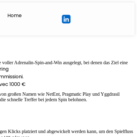
Home
voller Adrenalin‑Spin‑and‑Win ausgelegt, bei denen das Ziel eine
ring
mmissioni.
 avec 1000 €
ts von großen Namen wie NetEnt, Pragmatic Play und Yggdrasil
ie schnelle Treffer bei jedem Spin belohnen.
en Klicks platziert und abgewickelt werden kann, um den Spielfluss