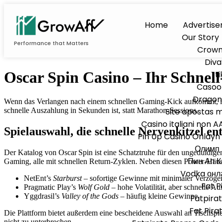
Home
Advertise
Our Story
Performance that Matters
CrownP
Diva
Oscar Spin Casino – Ihr Schnell
t
Casool
Dragoni
Wenn das Verlangen nach einem schnellen Gaming‑Kick aufkommt, ist 
Site apostas m
schnelle Auszahlung in Sekunden ist, statt Marathon‑Sessions.
Casino italiani non 
Spielauswahl, die schnelle Nervenkitzel en
Pin Up Casino Onlay
Олимп 
Der Katalog von Oscar Spin ist eine Schatztruhe für den ungeduldig
Пин Ап К
Gaming, alle mit schnellen Return‑Zyklen. Neben diesen Power‑Häuser
Vodka онла
NetEnt’s
Starburst
– sofortige Gewinne mit minimaler Verzöge
Fat P
Pragmatic Play’s
Wolf Gold
– hohe Volatilität, aber schnelle A
Yggdrasil’s
Valley of the Gods
– häufig kleine Gewinne.
Fatpirat
Fat Pira
Die Plattform bietet außerdem eine bescheidene Auswahl an Tischspi
nicht zu unterbrechen.