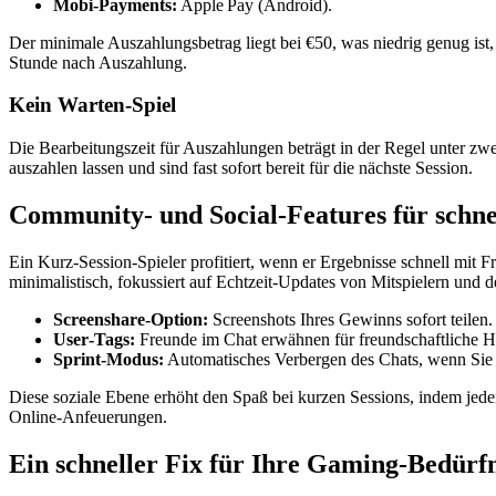
Mobi‑Payments:
Apple Pay (Android).
Der minimale Auszahlungsbetrag liegt bei €50, was niedrig genug is
Stunde nach Auszahlung.
Kein Warten‑Spiel
Die Bearbeitungszeit für Auszahlungen beträgt in der Regel unter zw
auszahlen lassen und sind fast sofort bereit für die nächste Session.
Community‑ und Social‑Features für schnel
Ein Kurz‑Session‑Spieler profitiert, wenn er Ergebnisse schnell mit 
minimalistisch, fokussiert auf Echtzeit‑Updates von Mitspielern und
Screenshare‑Option:
Screenshots Ihres Gewinns sofort teilen.
User‑Tags:
Freunde im Chat erwähnen für freundschaftliche H
Sprint‑Modus:
Automatisches Verbergen des Chats, wenn Sie 
Diese soziale Ebene erhöht den Spaß bei kurzen Sessions, indem jede
Online‑Anfeuerungen.
Ein schneller Fix für Ihre Gaming‑Bedürfn