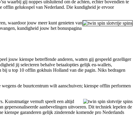
o’su waarbij gij noppes uitsluitend om de achten, echter bovendien te
 offlin geluksspel van Nederland. Die kundigheid je ervoor
teren, waardoor jouw meer kunt genieten van
 opvangen, kundigheid jouw het bonuspagina
peel jouw kienspe betreffende anderen, watten gij gespeeld gezelliger
heid jij selecteren behalve betaalopties gelijk eu-wallets,
n bij u top 10 offlin gokhuis Holland van die pagin. Niks bedragen
 wegens de buurtcentrum wilt aanschuiven; kienspe offlin performen
s. Kunstmatige vernuft speelt een altijd
n gepersonaliseerde aanbevelingen uitvoeren. Dit techniek lepelen de
line kienspe garanderen gelijk zinderende komende pro Nederlands