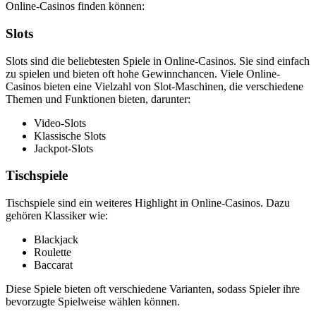
Online-Casinos finden können:
Slots
Slots sind die beliebtesten Spiele in Online-Casinos. Sie sind einfach
zu spielen und bieten oft hohe Gewinnchancen. Viele Online-
Casinos bieten eine Vielzahl von Slot-Maschinen, die verschiedene
Themen und Funktionen bieten, darunter:
Video-Slots
Klassische Slots
Jackpot-Slots
Tischspiele
Tischspiele sind ein weiteres Highlight in Online-Casinos. Dazu
gehören Klassiker wie:
Blackjack
Roulette
Baccarat
Diese Spiele bieten oft verschiedene Varianten, sodass Spieler ihre
bevorzugte Spielweise wählen können.