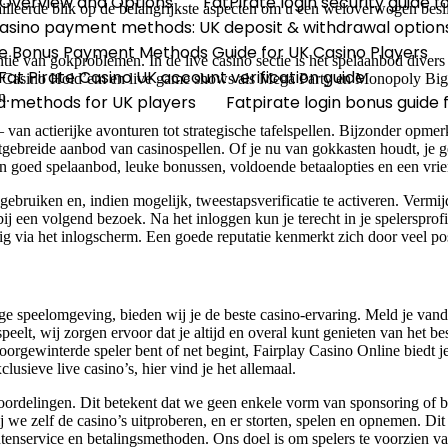
Overview and Options
FatPirate login security guide f
ailleerde blik op de belangrijkste aspecten om u een weloverwogen bes
Casino payment methods: UK deposit & withdrawal option
te Bonus Payment Methods Guide for UK Casino Players
ie van gokproblemen. In de live casino sectie is het spelaanbod diver
Fat Pirate Casino UK account verification guide
r, Casino Hold’em en live game shows als Mega Party en Monopoly Big B
n.
nd methods for UK players
Fatpirate login bonus guide 
van actierijke avonturen tot strategische tafelspellen. Bijzonder opmerke
itgebreide aanbod van casinospellen. Of je nu van gokkasten houdt, je ge
een goed spelaanbod, leuke bonussen, voldoende betaalopties en een vrie
gebruiken en, indien mogelijk, tweestapsverificatie te activeren. Vermi
ij een volgend bezoek. Na het inloggen kun je terecht in je spelersprof
dig via het inlogscherm. Een goede reputatie kenmerkt zich door veel po
lige speelomgeving, bieden wij je de beste casino-ervaring. Meld je va
eelt, wij zorgen ervoor dat je altijd en overal kunt genieten van het b
oorgewinterde speler bent of net begint, Fairplay Casino Online biedt j
lusieve live casino’s, hier vind je het allemaal.
oordelingen. Dit betekent dat we geen enkele vorm van sponsoring of bet
we zelf de casino’s uitproberen, en er storten, spelen en opnemen. Dit 
lantenservice en betalingsmethoden. Ons doel is om spelers te voorzien