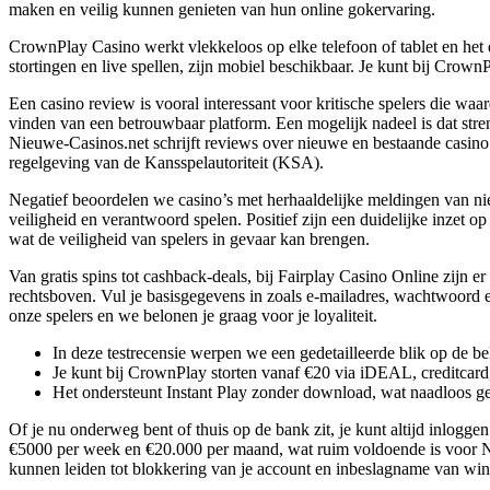
maken en veilig kunnen genieten van hun online gokervaring.
CrownPlay Casino werkt vlekkeloos op elke telefoon of tablet en het de
stortingen en live spellen, zijn mobiel beschikbaar. Je kunt bij Crown
Een casino review is vooral interessant voor kritische spelers die waa
vinden van een betrouwbaar platform. Een mogelijk nadeel is dat stren
Nieuwe-Casinos.net schrijft reviews over nieuwe en bestaande casino’
regelgeving van de Kansspelautoriteit (KSA).
Negatief beoordelen we casino’s met herhaaldelijke meldingen van ni
veiligheid en verantwoord spelen. Positief zijn een duidelijke inzet o
wat de veiligheid van spelers in gevaar kan brengen.
Van gratis spins tot cashback-deals, bij Fairplay Casino Online zijn 
rechtsboven. Vul je basisgegevens in zoals e-mailadres, wachtwoord en
onze spelers en we belonen je graag voor je loyaliteit.
In deze testrecensie werpen we een gedetailleerde blik op de b
Je kunt bij CrownPlay storten vanaf €20 via iDEAL, creditcard, 
Het ondersteunt Instant Play zonder download, wat naadloos g
Of je nu onderweg bent of thuis op de bank zit, je kunt altijd inlo
€5000 per week en €20.000 per maand, wat ruim voldoende is voor N
kunnen leiden tot blokkering van je account en inbeslagname van w