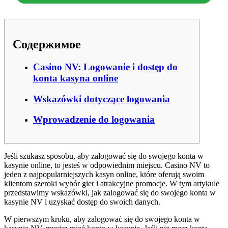
Содержимое
Casino NV: Logowanie i dostęp do
konta kasyna online
Wskazówki dotyczące logowania
Wprowadzenie do logowania
Jeśli szukasz sposobu, aby zalogować się do swojego konta w
kasynie online, to jesteś w odpowiednim miejscu. Casino NV to
jeden z najpopularniejszych kasyn online, które oferują swoim
klientom szeroki wybór gier i atrakcyjne promocje. W tym artykule
przedstawimy wskazówki, jak zalogować się do swojego konta w
kasynie NV i uzyskać dostęp do swoich danych.
W pierwszym kroku, aby zalogować się do swojego konta w