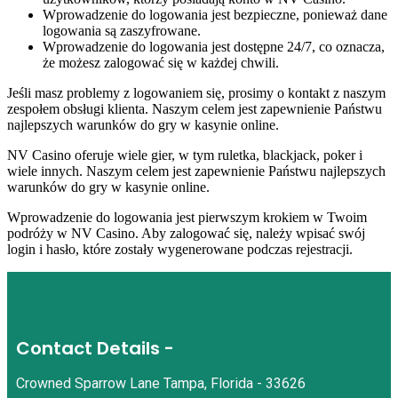
Wprowadzenie do logowania jest bezpieczne, ponieważ dane
logowania są zaszyfrowane.
Wprowadzenie do logowania jest dostępne 24/7, co oznacza,
że możesz zalogować się w każdej chwili.
Jeśli masz problemy z logowaniem się, prosimy o kontakt z naszym
zespołem obsługi klienta. Naszym celem jest zapewnienie Państwu
najlepszych warunków do gry w kasynie online.
NV Casino oferuje wiele gier, w tym ruletka, blackjack, poker i
wiele innych. Naszym celem jest zapewnienie Państwu najlepszych
warunków do gry w kasynie online.
Wprowadzenie do logowania jest pierwszym krokiem w Twoim
podróży w NV Casino. Aby zalogować się, należy wpisać swój
login i hasło, które zostały wygenerowane podczas rejestracji.
Contact Details -
Crowned Sparrow Lane Tampa, Florida - 33626