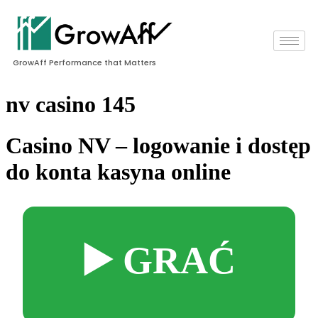
GrowAff Performance that Matters
nv casino 145
Casino NV – logowanie i dostęp
do konta kasyna online
▶️ GRAĆ