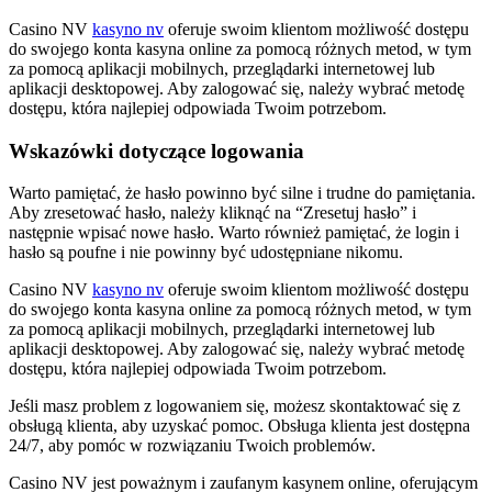
Casino NV
kasyno nv
oferuje swoim klientom możliwość dostępu
do swojego konta kasyna online za pomocą różnych metod, w tym
za pomocą aplikacji mobilnych, przeglądarki internetowej lub
aplikacji desktopowej. Aby zalogować się, należy wybrać metodę
dostępu, która najlepiej odpowiada Twoim potrzebom.
Wskazówki dotyczące logowania
Warto pamiętać, że hasło powinno być silne i trudne do pamiętania.
Aby zresetować hasło, należy kliknąć na “Zresetuj hasło” i
następnie wpisać nowe hasło. Warto również pamiętać, że login i
hasło są poufne i nie powinny być udostępniane nikomu.
Casino NV
kasyno nv
oferuje swoim klientom możliwość dostępu
do swojego konta kasyna online za pomocą różnych metod, w tym
za pomocą aplikacji mobilnych, przeglądarki internetowej lub
aplikacji desktopowej. Aby zalogować się, należy wybrać metodę
dostępu, która najlepiej odpowiada Twoim potrzebom.
Jeśli masz problem z logowaniem się, możesz skontaktować się z
obsługą klienta, aby uzyskać pomoc. Obsługa klienta jest dostępna
24/7, aby pomóc w rozwiązaniu Twoich problemów.
Casino NV jest poważnym i zaufanym kasynem online, oferującym